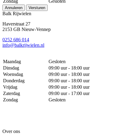
Zondag
Gesloten
Annuleren
Versturen
Balk Rijwielen
Haverstraat 27
2153 GB Nieuw-Vennep
0252 686 014
info@balkrijwielen.nl
Maandag
Gesloten
Dinsdag
09:00 uur - 18:00 uur
Woensdag
09:00 uur - 18:00 uur
Donderdag
09:00 uur - 18:00 uur
Vrijdag
09:00 uur - 18:00 uur
Zaterdag
09:00 uur - 17:00 uur
Zondag
Gesloten
Over ons