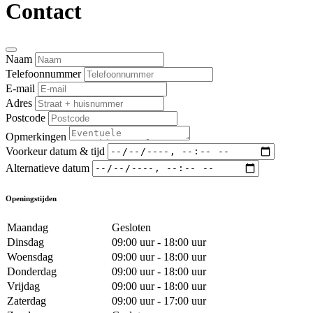
Contact
Naam
Telefoonnummer
E-mail
Adres
Postcode
Opmerkingen
Voorkeur datum & tijd
Alternatieve datum
Openingstijden
Maandag
Gesloten
Dinsdag
09:00 uur - 18:00 uur
Woensdag
09:00 uur - 18:00 uur
Donderdag
09:00 uur - 18:00 uur
Vrijdag
09:00 uur - 18:00 uur
Zaterdag
09:00 uur - 17:00 uur