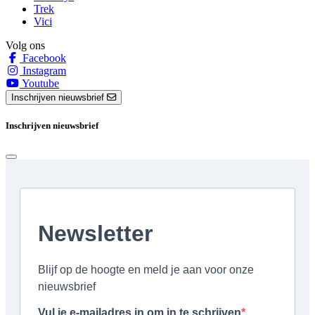
Trek
Vici
Volg ons
Facebook
Instagram
Youtube
Inschrijven nieuwsbrief
Inschrijven nieuwsbrief