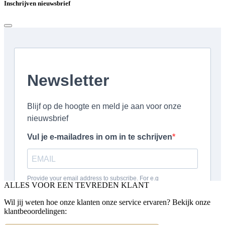
Inschrijven nieuwsbrief
ALLES VOOR EEN TEVREDEN KLANT
Wil jij weten hoe onze klanten onze service ervaren? Bekijk onze
klantbeoordelingen: