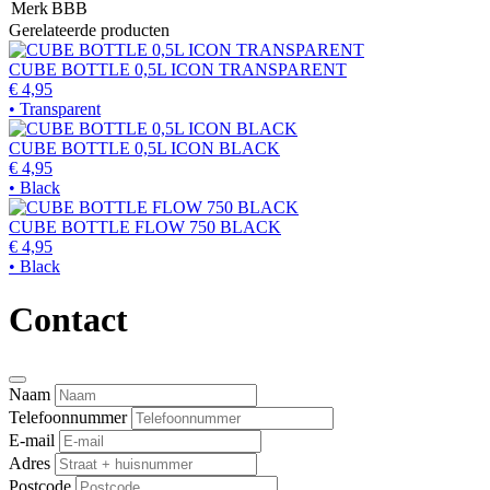
Merk
BBB
Gerelateerde producten
CUBE BOTTLE 0,5L ICON TRANSPARENT
€ 4,95
• Transparent
CUBE BOTTLE 0,5L ICON BLACK
€ 4,95
• Black
CUBE BOTTLE FLOW 750 BLACK
€ 4,95
• Black
Contact
Naam
Telefoonnummer
E-mail
Adres
Postcode