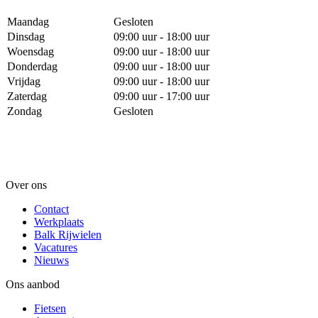
Maandag
Gesloten
Dinsdag
09:00 uur - 18:00 uur
Woensdag
09:00 uur - 18:00 uur
Donderdag
09:00 uur - 18:00 uur
Vrijdag
09:00 uur - 18:00 uur
Zaterdag
09:00 uur - 17:00 uur
Zondag
Gesloten
Over ons
Contact
Werkplaats
Balk Rijwielen
Vacatures
Nieuws
Ons aanbod
Fietsen