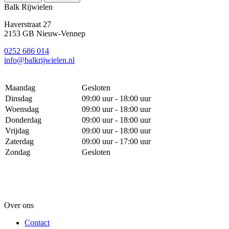
Balk Rijwielen
Haverstraat 27
2153 GB Nieuw-Vennep
0252 686 014
info@balkrijwielen.nl
Maandag
Gesloten
Dinsdag
09:00 uur - 18:00 uur
Woensdag
09:00 uur - 18:00 uur
Donderdag
09:00 uur - 18:00 uur
Vrijdag
09:00 uur - 18:00 uur
Zaterdag
09:00 uur - 17:00 uur
Zondag
Gesloten
Over ons
Contact