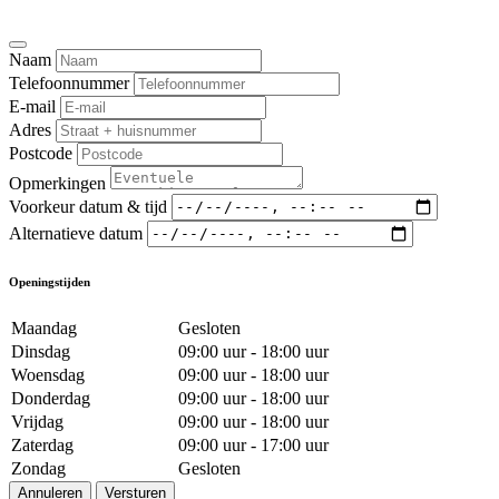
Naam
Telefoonnummer
E-mail
Adres
Postcode
Opmerkingen
Voorkeur datum & tijd
Alternatieve datum
Openingstijden
Maandag
Gesloten
Dinsdag
09:00 uur - 18:00 uur
Woensdag
09:00 uur - 18:00 uur
Donderdag
09:00 uur - 18:00 uur
Vrijdag
09:00 uur - 18:00 uur
Zaterdag
09:00 uur - 17:00 uur
Zondag
Gesloten
Annuleren
Versturen