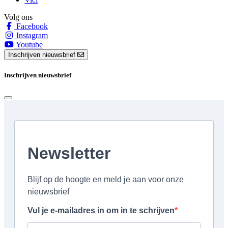
Volg ons
Facebook
Instagram
Youtube
Inschrijven nieuwsbrief
Inschrijven nieuwsbrief