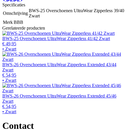
Specificaties
BWS-25 Overschoenen UltraWear Zipperless 39/40
Omschrijving
Zwart
Merk
BBB
Gerelateerde producten
BWS-25 Overschoenen UltraWear Zipperless 41/42 Zwart
€ 49,95
• Zwart
BWS-26 Overschoenen UltraWear Zipperless Extended 43/44
Zwart
€ 54,95
• Zwart
BWS-26 Overschoenen UltraWear Zipperless Extended 45/46
Zwart
€ 54,95
• Zwart
Contact