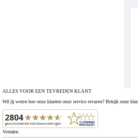
ALLES VOOR EEN TEVREDEN KLANT
Wil jij weten hoe onze klanten onze service ervaren? Bekijk onze kla
Vertalen