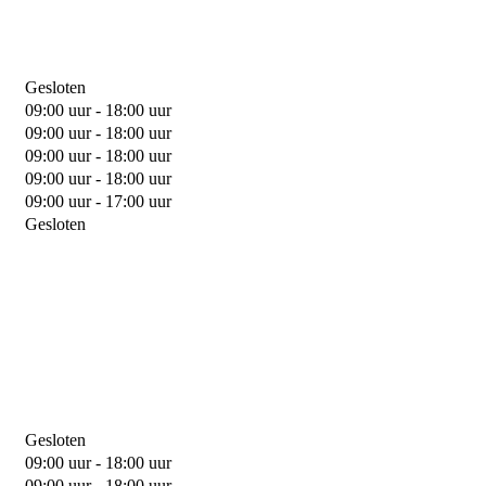
Gesloten
09:00 uur - 18:00 uur
09:00 uur - 18:00 uur
09:00 uur - 18:00 uur
09:00 uur - 18:00 uur
09:00 uur - 17:00 uur
Gesloten
Gesloten
09:00 uur - 18:00 uur
09:00 uur - 18:00 uur