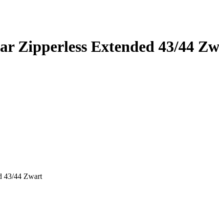
r Zipperless Extended 43/44 Zw
d 43/44 Zwart