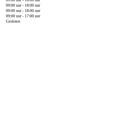
09:00 uur - 18:00 uur
09:00 uur - 18:00 uur
09:00 uur - 17:00 uur
Gesloten