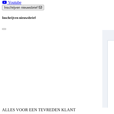
Youtube
Inschrijven nieuwsbrief
Inschrijven nieuwsbrief
ALLES VOOR EEN TEVREDEN KLANT