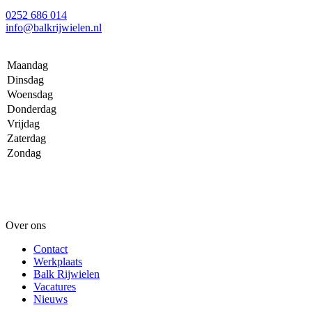
0252 686 014
info@balkrijwielen.nl
Maandag
Dinsdag
Woensdag
Donderdag
Vrijdag
Zaterdag
Zondag
Over ons
Contact
Werkplaats
Balk Rijwielen
Vacatures
Nieuws