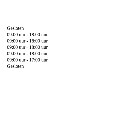
Gesloten
09:00 uur - 18:00 uur
09:00 uur - 18:00 uur
09:00 uur - 18:00 uur
09:00 uur - 18:00 uur
09:00 uur - 17:00 uur
Gesloten