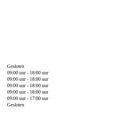
Gesloten
09:00 uur - 18:00 uur
09:00 uur - 18:00 uur
09:00 uur - 18:00 uur
09:00 uur - 18:00 uur
09:00 uur - 17:00 uur
Gesloten