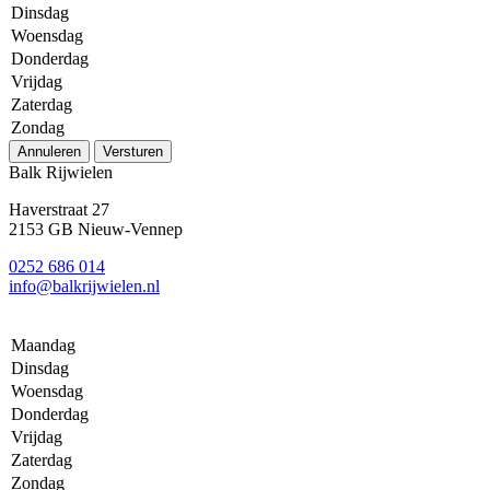
Dinsdag
Woensdag
Donderdag
Vrijdag
Zaterdag
Zondag
Annuleren
Versturen
Balk Rijwielen
Haverstraat 27
2153 GB Nieuw-Vennep
0252 686 014
info@balkrijwielen.nl
Maandag
Dinsdag
Woensdag
Donderdag
Vrijdag
Zaterdag
Zondag