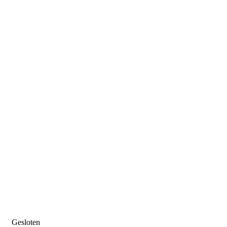
Gesloten