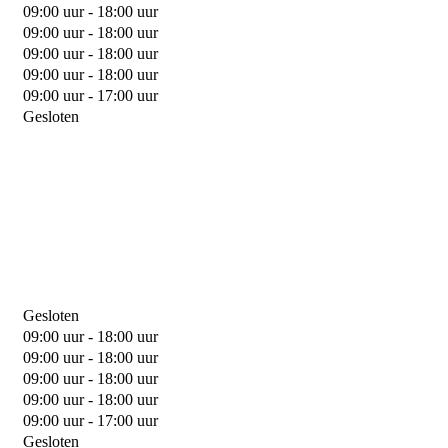
09:00 uur - 18:00 uur
09:00 uur - 18:00 uur
09:00 uur - 18:00 uur
09:00 uur - 18:00 uur
09:00 uur - 17:00 uur
Gesloten
Gesloten
09:00 uur - 18:00 uur
09:00 uur - 18:00 uur
09:00 uur - 18:00 uur
09:00 uur - 18:00 uur
09:00 uur - 17:00 uur
Gesloten