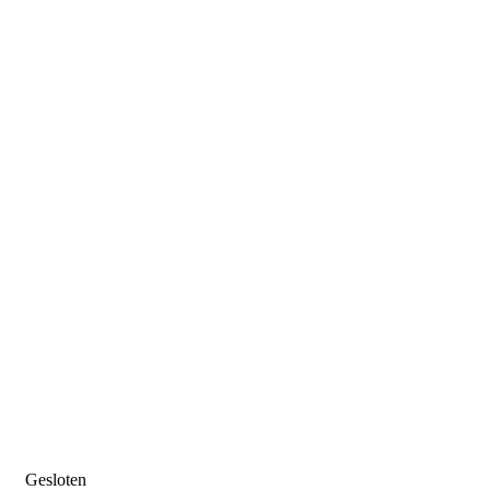
Gesloten