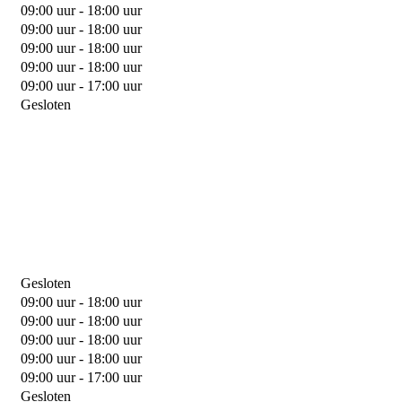
09:00 uur - 18:00 uur
09:00 uur - 18:00 uur
09:00 uur - 18:00 uur
09:00 uur - 18:00 uur
09:00 uur - 17:00 uur
Gesloten
Gesloten
09:00 uur - 18:00 uur
09:00 uur - 18:00 uur
09:00 uur - 18:00 uur
09:00 uur - 18:00 uur
09:00 uur - 17:00 uur
Gesloten