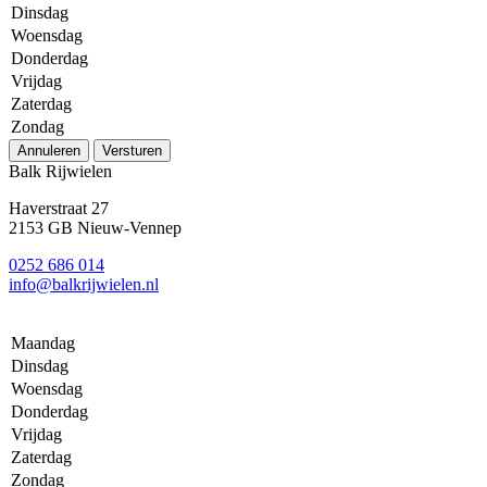
Dinsdag
Woensdag
Donderdag
Vrijdag
Zaterdag
Zondag
Annuleren
Versturen
Balk Rijwielen
Haverstraat 27
2153 GB Nieuw-Vennep
0252 686 014
info@balkrijwielen.nl
Maandag
Dinsdag
Woensdag
Donderdag
Vrijdag
Zaterdag
Zondag