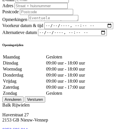
Adres
Postcode
Opmerkingen
Voorkeur datum & tijd
Alternatieve datum
Openingstijden
Maandag
Gesloten
Dinsdag
09:00 uur - 18:00 uur
Woensdag
09:00 uur - 18:00 uur
Donderdag
09:00 uur - 18:00 uur
Vrijdag
09:00 uur - 18:00 uur
Zaterdag
09:00 uur - 17:00 uur
Zondag
Gesloten
Annuleren
Versturen
Balk Rijwielen
Haverstraat 27
2153 GB Nieuw-Vennep