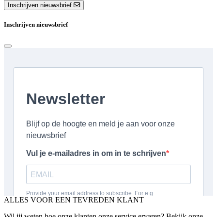
Inschrijven nieuwsbrief
Inschrijven nieuwsbrief
ALLES VOOR EEN TEVREDEN KLANT
Wil jij weten hoe onze klanten onze service ervaren? Bekijk onze