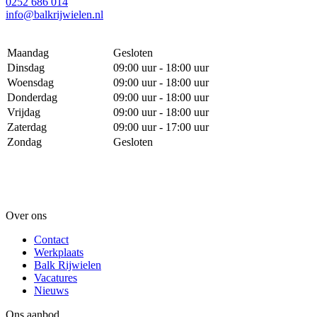
0252 686 014
info@balkrijwielen.nl
Maandag
Gesloten
Dinsdag
09:00 uur - 18:00 uur
Woensdag
09:00 uur - 18:00 uur
Donderdag
09:00 uur - 18:00 uur
Vrijdag
09:00 uur - 18:00 uur
Zaterdag
09:00 uur - 17:00 uur
Zondag
Gesloten
Over ons
Contact
Werkplaats
Balk Rijwielen
Vacatures
Nieuws
Ons aanbod