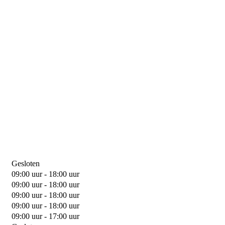
Gesloten
09:00 uur - 18:00 uur
09:00 uur - 18:00 uur
09:00 uur - 18:00 uur
09:00 uur - 18:00 uur
09:00 uur - 17:00 uur