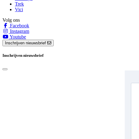
Trek
Vici
Volg ons
Facebook
Instagram
Youtube
Inschrijven nieuwsbrief
Inschrijven nieuwsbrief