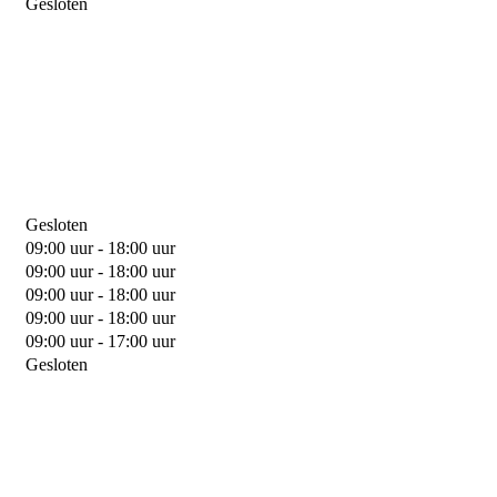
Gesloten
Gesloten
09:00 uur - 18:00 uur
09:00 uur - 18:00 uur
09:00 uur - 18:00 uur
09:00 uur - 18:00 uur
09:00 uur - 17:00 uur
Gesloten