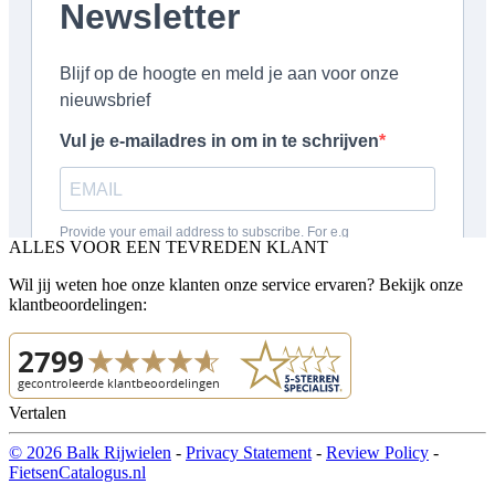
ALLES VOOR EEN TEVREDEN KLANT
Wil jij weten hoe onze klanten onze service ervaren? Bekijk onze
klantbeoordelingen:
Vertalen
© 2026 Balk Rijwielen
-
Privacy Statement
-
Review Policy
-
FietsenCatalogus.nl