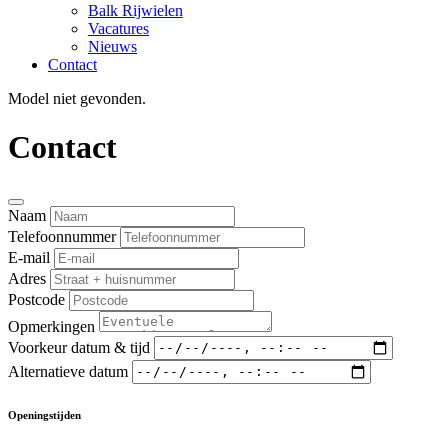
Balk Rijwielen
Vacatures
Nieuws
Contact
Model niet gevonden.
Contact
Naam
Telefoonnummer
E-mail
Adres
Postcode
Opmerkingen
Voorkeur datum & tijd
Alternatieve datum
Openingstijden