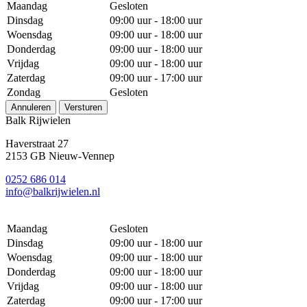
Maandag
Gesloten
Dinsdag
09:00 uur - 18:00 uur
Woensdag
09:00 uur - 18:00 uur
Donderdag
09:00 uur - 18:00 uur
Vrijdag
09:00 uur - 18:00 uur
Zaterdag
09:00 uur - 17:00 uur
Zondag
Gesloten
Annuleren
Versturen
Balk Rijwielen
Haverstraat 27
2153 GB Nieuw-Vennep
0252 686 014
info@balkrijwielen.nl
Maandag
Gesloten
Dinsdag
09:00 uur - 18:00 uur
Woensdag
09:00 uur - 18:00 uur
Donderdag
09:00 uur - 18:00 uur
Vrijdag
09:00 uur - 18:00 uur
Zaterdag
09:00 uur - 17:00 uur