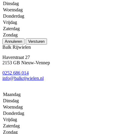
Dinsdag
Woensdag
Donderdag
Vrijdag
Zaterdag
Zondag
Annuleren
Versturen
Balk Rijwielen
Haverstraat 27
2153 GB Nieuw-Vennep
0252 686 014
info@balkrijwielen.nl
Maandag
Dinsdag
Woensdag
Donderdag
Vrijdag
Zaterdag
Zondag