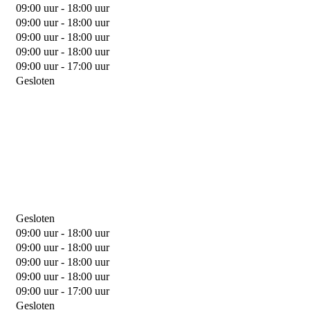
09:00 uur - 18:00 uur
09:00 uur - 18:00 uur
09:00 uur - 18:00 uur
09:00 uur - 18:00 uur
09:00 uur - 17:00 uur
Gesloten
Gesloten
09:00 uur - 18:00 uur
09:00 uur - 18:00 uur
09:00 uur - 18:00 uur
09:00 uur - 18:00 uur
09:00 uur - 17:00 uur
Gesloten