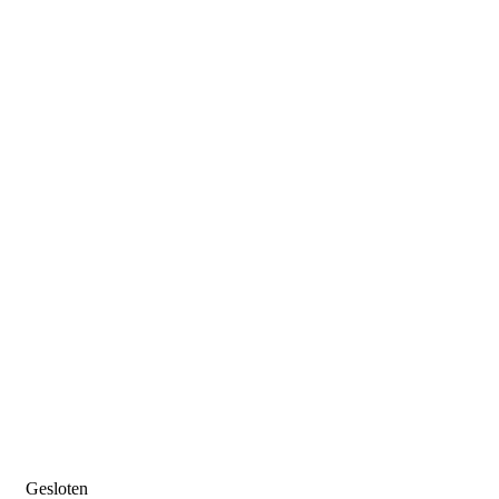
Gesloten