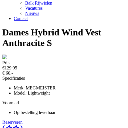
Balk Rijwielen
Vacatures
Nieuws
Contact
Dames Hybrid Wind Vest
Anthracite S
Prijs
€129,95
€ 60,-
Specificaties
Merk: MEGMEISTER
Model: Lightweight
Voorraad
Op bestelling leverbaar
Reserveren