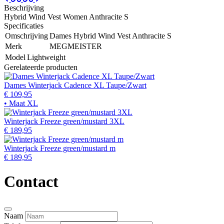
Beschrijving
Hybrid Wind Vest Women Anthracite S
Specificaties
Omschrijving
Dames Hybrid Wind Vest Anthracite S
Merk
MEGMEISTER
Model
Lightweight
Gerelateerde producten
Dames Winterjack Cadence XL Taupe/Zwart
€ 109,95
• Maat XL
Winterjack Freeze green/mustard 3XL
€ 189,95
Winterjack Freeze green/mustard m
€ 189,95
Contact
Naam