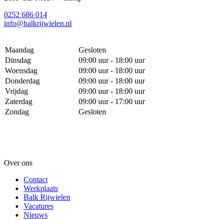
0252 686 014
info@balkrijwielen.nl
Maandag
Gesloten
Dinsdag
09:00 uur - 18:00 uur
Woensdag
09:00 uur - 18:00 uur
Donderdag
09:00 uur - 18:00 uur
Vrijdag
09:00 uur - 18:00 uur
Zaterdag
09:00 uur - 17:00 uur
Zondag
Gesloten
Over ons
Contact
Werkplaats
Balk Rijwielen
Vacatures
Nieuws