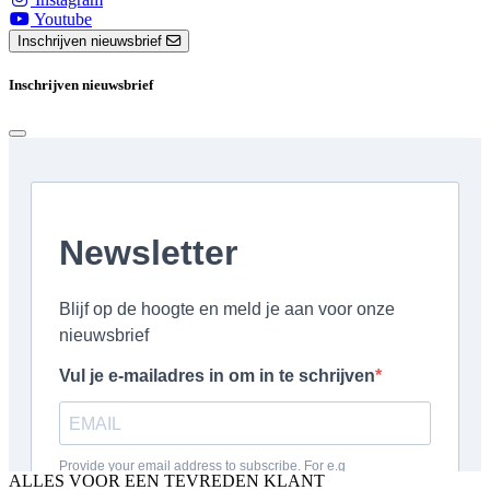
Youtube
Inschrijven nieuwsbrief
Inschrijven nieuwsbrief
ALLES VOOR EEN TEVREDEN KLANT