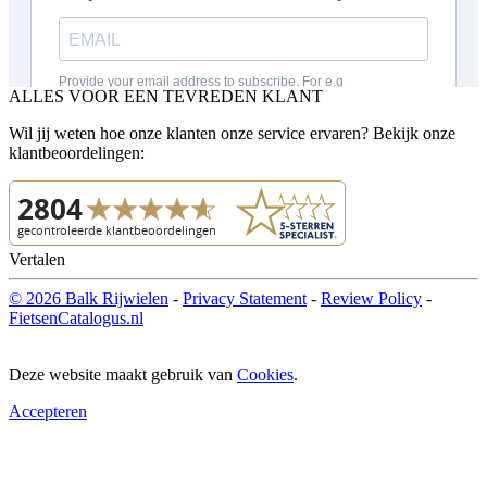
ALLES VOOR EEN TEVREDEN KLANT
Wil jij weten hoe onze klanten onze service ervaren? Bekijk onze
klantbeoordelingen:
Vertalen
© 2026 Balk Rijwielen
-
Privacy Statement
-
Review Policy
-
FietsenCatalogus.nl
Deze website maakt gebruik van
Cookies
.
Accepteren