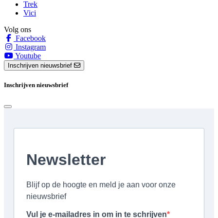
Trek
Vici
Volg ons
Facebook
Instagram
Youtube
Inschrijven nieuwsbrief
Inschrijven nieuwsbrief