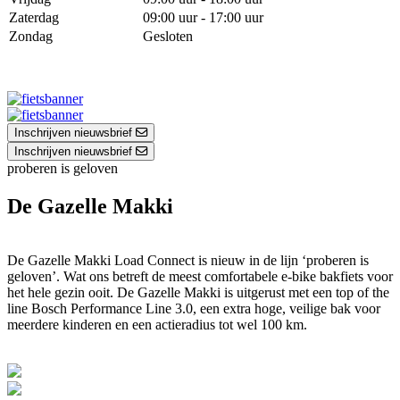
Zaterdag
09:00 uur - 17:00 uur
Zondag
Gesloten
Inschrijven nieuwsbrief
Inschrijven nieuwsbrief
proberen is geloven
De Gazelle Makki
De Gazelle Makki Load Connect is nieuw in de lijn ‘proberen is
geloven’. Wat ons betreft de meest comfortabele e-bike bakfiets voor
het hele gezin ooit. De Gazelle Makki is uitgerust met een top of the
line Bosch Performance Line 3.0, een extra hoge, veilige bak voor
meerdere kinderen en een actieradius tot wel 100 km.