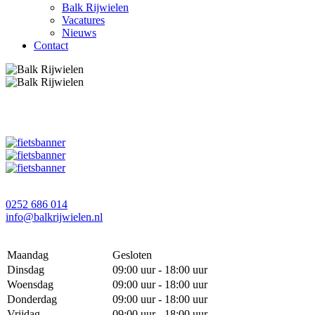
Balk Rijwielen
Vacatures
Nieuws
Contact
0252 686 014
info@balkrijwielen.nl
Maandag
Gesloten
Dinsdag
09:00 uur - 18:00 uur
Woensdag
09:00 uur - 18:00 uur
Donderdag
09:00 uur - 18:00 uur
Vrijdag
09:00 uur - 18:00 uur