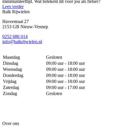
minimumleeftijd. Wat betekent dit voor jou als fietser?
Lees verder
Balk Rijwielen
Haverstraat 27
2153 GB Nieuw-Vennep
0252 686 014
info@balkrijwielen.nl
Maandag
Gesloten
Dinsdag
09:00 uur - 18:00 uur
Woensdag
09:00 uur - 18:00 uur
Donderdag
09:00 uur - 18:00 uur
Vrijdag
09:00 uur - 18:00 uur
Zaterdag
09:00 uur - 17:00 uur
Zondag
Gesloten
Over ons