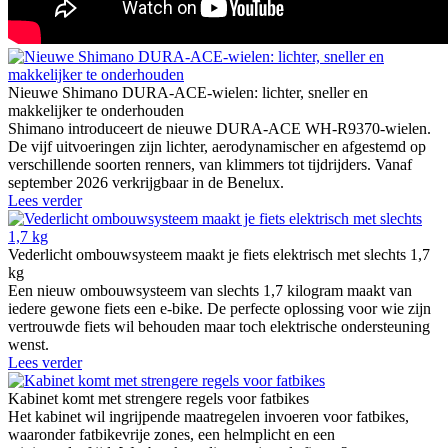
Nieuwe Shimano DURA-ACE-wielen: lichter, sneller en
makkelijker te onderhouden
Shimano introduceert de nieuwe DURA-ACE WH-R9370-wielen.
De vijf uitvoeringen zijn lichter, aerodynamischer en afgestemd op
verschillende soorten renners, van klimmers tot tijdrijders. Vanaf
september 2026 verkrijgbaar in de Benelux.
Lees verder
Vederlicht ombouwsysteem maakt je fiets elektrisch met slechts 1,7
kg
Een nieuw ombouwsysteem van slechts 1,7 kilogram maakt van
iedere gewone fiets een e-bike. De perfecte oplossing voor wie zijn
vertrouwde fiets wil behouden maar toch elektrische ondersteuning
wenst.
Lees verder
Kabinet komt met strengere regels voor fatbikes
Het kabinet wil ingrijpende maatregelen invoeren voor fatbikes,
waaronder fatbikevrije zones, een helmplicht en een