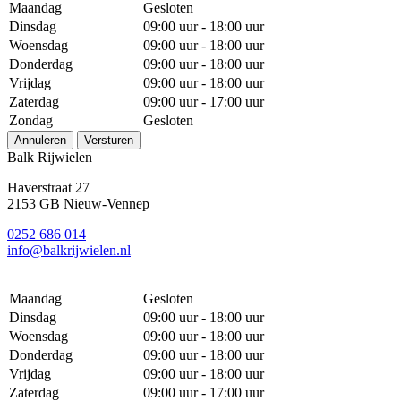
Maandag
Gesloten
Dinsdag
09:00 uur - 18:00 uur
Woensdag
09:00 uur - 18:00 uur
Donderdag
09:00 uur - 18:00 uur
Vrijdag
09:00 uur - 18:00 uur
Zaterdag
09:00 uur - 17:00 uur
Zondag
Gesloten
Annuleren
Versturen
Balk Rijwielen
Haverstraat 27
2153 GB Nieuw-Vennep
0252 686 014
info@balkrijwielen.nl
Maandag
Gesloten
Dinsdag
09:00 uur - 18:00 uur
Woensdag
09:00 uur - 18:00 uur
Donderdag
09:00 uur - 18:00 uur
Vrijdag
09:00 uur - 18:00 uur
Zaterdag
09:00 uur - 17:00 uur