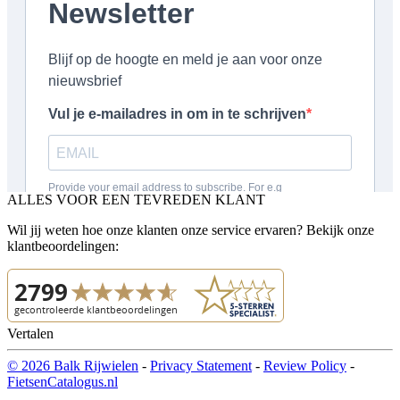
ALLES VOOR EEN TEVREDEN KLANT
Wil jij weten hoe onze klanten onze service ervaren? Bekijk onze
klantbeoordelingen:
Vertalen
© 2026 Balk Rijwielen
-
Privacy Statement
-
Review Policy
-
FietsenCatalogus.nl