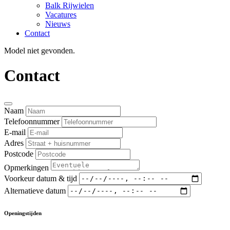
Balk Rijwielen
Vacatures
Nieuws
Contact
Model niet gevonden.
Contact
Naam
Telefoonnummer
E-mail
Adres
Postcode
Opmerkingen
Voorkeur datum & tijd
Alternatieve datum
Openingstijden