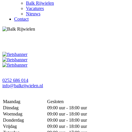
Balk Rijwielen
Vacatures
Nieuws
Contact
0252 686 014
info@balkrijwielen.nl
Maandag
Gesloten
Dinsdag
09:00 uur - 18:00 uur
Woensdag
09:00 uur - 18:00 uur
Donderdag
09:00 uur - 18:00 uur
Vrijdag
09:00 uur - 18:00 uur