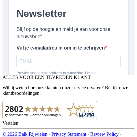
ALLES VOOR EEN TEVREDEN KLANT
Wil jij weten hoe onze klanten onze service ervaren? Bekijk onze
klantbeoordelingen:
Vertalen
© 2026 Balk Rijwielen
-
Privacy Statement
-
Review Policy
-