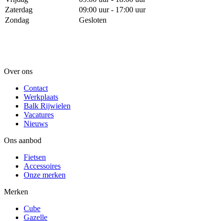
Zaterdag
09:00 uur - 17:00 uur
Zondag
Gesloten
Over ons
Contact
Werkplaats
Balk Rijwielen
Vacatures
Nieuws
Ons aanbod
Fietsen
Accessoires
Onze merken
Merken
Cube
Gazelle