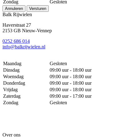
Zondag
Gesloten
Annuleren
Versturen
Balk Rijwielen
Haverstraat 27
2153 GB Nieuw-Vennep
0252 686 014
info@balkrijwielen.nl
Maandag
Gesloten
Dinsdag
09:00 uur - 18:00 uur
Woensdag
09:00 uur - 18:00 uur
Donderdag
09:00 uur - 18:00 uur
Vrijdag
09:00 uur - 18:00 uur
Zaterdag
09:00 uur - 17:00 uur
Zondag
Gesloten
Over ons