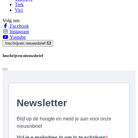
Trek
Vici
Volg ons
Facebook
Instagram
Youtube
Inschrijven nieuwsbrief
Inschrijven nieuwsbrief