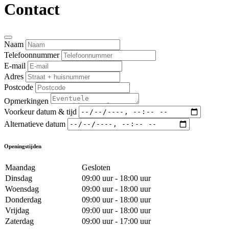
Contact
Naam
Telefoonnummer
E-mail
Adres
Postcode
Opmerkingen
Voorkeur datum & tijd
Alternatieve datum
Openingstijden
Maandag
Gesloten
Dinsdag
09:00 uur - 18:00 uur
Woensdag
09:00 uur - 18:00 uur
Donderdag
09:00 uur - 18:00 uur
Vrijdag
09:00 uur - 18:00 uur
Zaterdag
09:00 uur - 17:00 uur