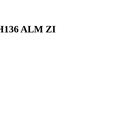
136 ALM ZI