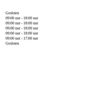
Gesloten
09:00 uur - 18:00 uur
09:00 uur - 18:00 uur
09:00 uur - 18:00 uur
09:00 uur - 18:00 uur
09:00 uur - 17:00 uur
Gesloten