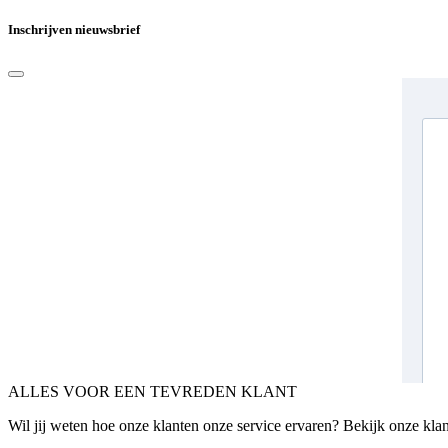
Inschrijven nieuwsbrief
ALLES VOOR EEN TEVREDEN KLANT
Wil jij weten hoe onze klanten onze service ervaren? Bekijk onze kla