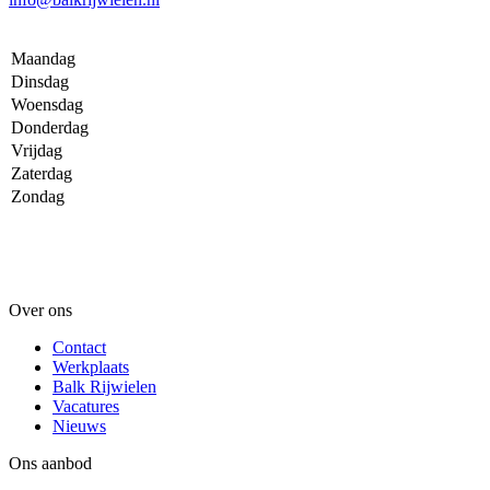
Maandag
Dinsdag
Woensdag
Donderdag
Vrijdag
Zaterdag
Zondag
Over ons
Contact
Werkplaats
Balk Rijwielen
Vacatures
Nieuws
Ons aanbod