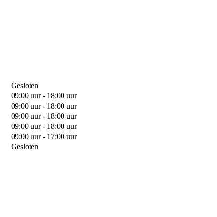
Gesloten
09:00 uur - 18:00 uur
09:00 uur - 18:00 uur
09:00 uur - 18:00 uur
09:00 uur - 18:00 uur
09:00 uur - 17:00 uur
Gesloten