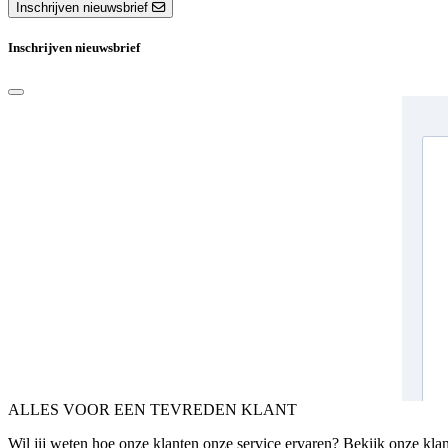
Inschrijven nieuwsbrief
Inschrijven nieuwsbrief
ALLES VOOR EEN TEVREDEN KLANT
Wil jij weten hoe onze klanten onze service ervaren? Bekijk onze kla