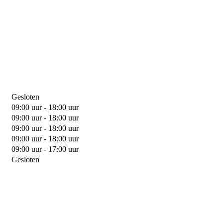
Gesloten
09:00 uur - 18:00 uur
09:00 uur - 18:00 uur
09:00 uur - 18:00 uur
09:00 uur - 18:00 uur
09:00 uur - 17:00 uur
Gesloten