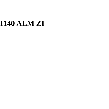
140 ALM ZI