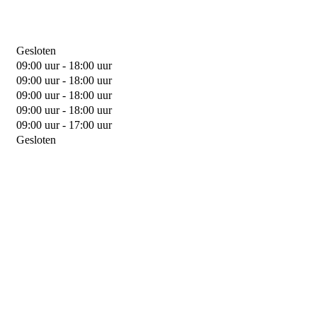
Gesloten
09:00 uur - 18:00 uur
09:00 uur - 18:00 uur
09:00 uur - 18:00 uur
09:00 uur - 18:00 uur
09:00 uur - 17:00 uur
Gesloten