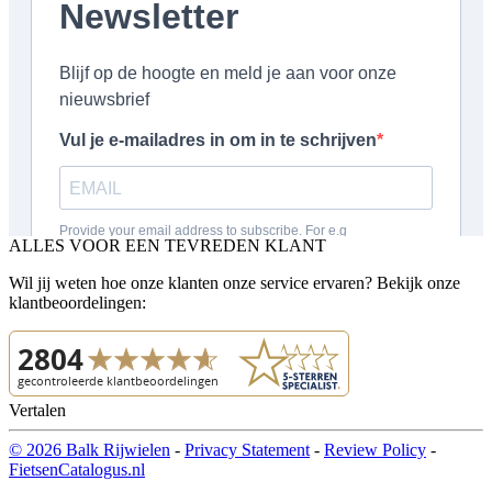
ALLES VOOR EEN TEVREDEN KLANT
Wil jij weten hoe onze klanten onze service ervaren? Bekijk onze
klantbeoordelingen:
Vertalen
© 2026 Balk Rijwielen
-
Privacy Statement
-
Review Policy
-
FietsenCatalogus.nl