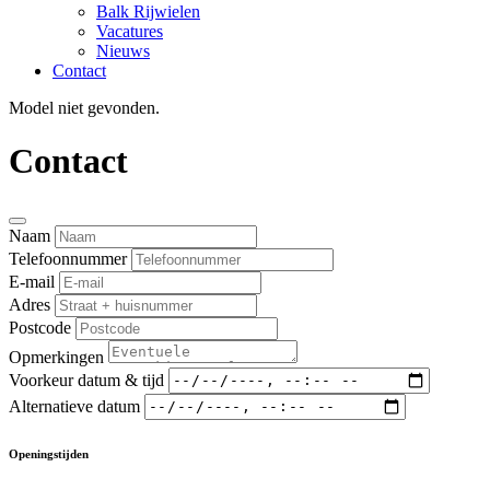
Balk Rijwielen
Vacatures
Nieuws
Contact
Model niet gevonden.
Contact
Naam
Telefoonnummer
E-mail
Adres
Postcode
Opmerkingen
Voorkeur datum & tijd
Alternatieve datum
Openingstijden