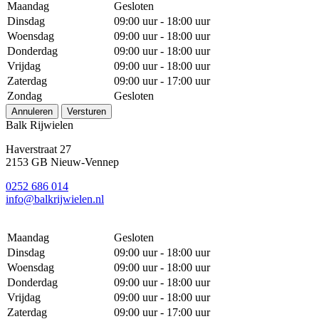
Maandag
Gesloten
Dinsdag
09:00 uur - 18:00 uur
Woensdag
09:00 uur - 18:00 uur
Donderdag
09:00 uur - 18:00 uur
Vrijdag
09:00 uur - 18:00 uur
Zaterdag
09:00 uur - 17:00 uur
Zondag
Gesloten
Annuleren
Versturen
Balk Rijwielen
Haverstraat 27
2153 GB Nieuw-Vennep
0252 686 014
info@balkrijwielen.nl
Maandag
Gesloten
Dinsdag
09:00 uur - 18:00 uur
Woensdag
09:00 uur - 18:00 uur
Donderdag
09:00 uur - 18:00 uur
Vrijdag
09:00 uur - 18:00 uur
Zaterdag
09:00 uur - 17:00 uur