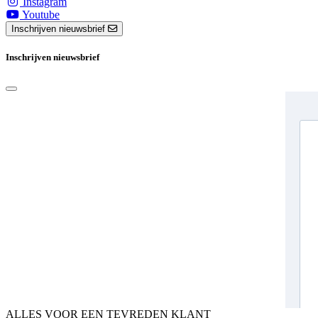
Instagram
Youtube
Inschrijven nieuwsbrief
Inschrijven nieuwsbrief
ALLES VOOR EEN TEVREDEN KLANT