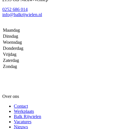
0252 686 014
info@balkrijwielen.nl
Maandag
Dinsdag
Woensdag
Donderdag
Vrijdag
Zaterdag
Zondag
Over ons
Contact
Werkplaats
Balk Rijwielen
Vacatures
Nieuws