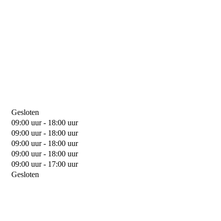
Gesloten
09:00 uur - 18:00 uur
09:00 uur - 18:00 uur
09:00 uur - 18:00 uur
09:00 uur - 18:00 uur
09:00 uur - 17:00 uur
Gesloten