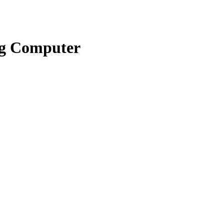
g Computer