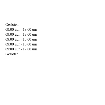
Gesloten
09:00 uur - 18:00 uur
09:00 uur - 18:00 uur
09:00 uur - 18:00 uur
09:00 uur - 18:00 uur
09:00 uur - 17:00 uur
Gesloten