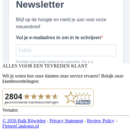
ALLES VOOR EEN TEVREDEN KLANT
Wil jij weten hoe onze klanten onze service ervaren? Bekijk onze
klantbeoordelingen:
Vertalen
© 2026 Balk Rijwielen
-
Privacy Statement
-
Review Policy
-
FietsenCatalogus.nl