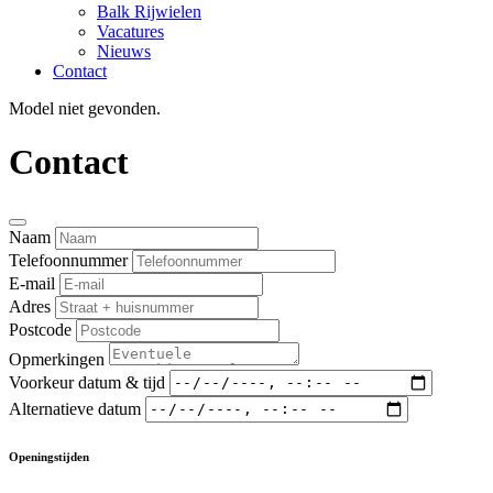
Balk Rijwielen
Vacatures
Nieuws
Contact
Model niet gevonden.
Contact
Naam
Telefoonnummer
E-mail
Adres
Postcode
Opmerkingen
Voorkeur datum & tijd
Alternatieve datum
Openingstijden