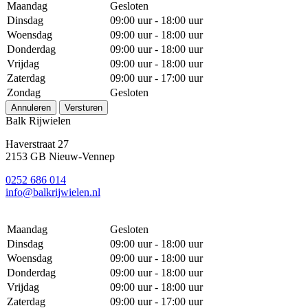
Maandag
Gesloten
Dinsdag
09:00 uur - 18:00 uur
Woensdag
09:00 uur - 18:00 uur
Donderdag
09:00 uur - 18:00 uur
Vrijdag
09:00 uur - 18:00 uur
Zaterdag
09:00 uur - 17:00 uur
Zondag
Gesloten
Annuleren
Versturen
Balk Rijwielen
Haverstraat 27
2153 GB Nieuw-Vennep
0252 686 014
info@balkrijwielen.nl
Maandag
Gesloten
Dinsdag
09:00 uur - 18:00 uur
Woensdag
09:00 uur - 18:00 uur
Donderdag
09:00 uur - 18:00 uur
Vrijdag
09:00 uur - 18:00 uur
Zaterdag
09:00 uur - 17:00 uur