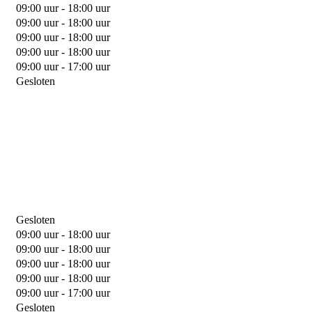
09:00 uur - 18:00 uur
09:00 uur - 18:00 uur
09:00 uur - 18:00 uur
09:00 uur - 18:00 uur
09:00 uur - 17:00 uur
Gesloten
Gesloten
09:00 uur - 18:00 uur
09:00 uur - 18:00 uur
09:00 uur - 18:00 uur
09:00 uur - 18:00 uur
09:00 uur - 17:00 uur
Gesloten