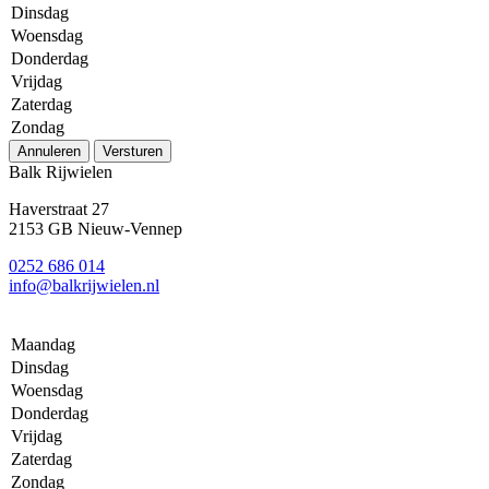
Dinsdag
Woensdag
Donderdag
Vrijdag
Zaterdag
Zondag
Annuleren
Versturen
Balk Rijwielen
Haverstraat 27
2153 GB Nieuw-Vennep
0252 686 014
info@balkrijwielen.nl
Maandag
Dinsdag
Woensdag
Donderdag
Vrijdag
Zaterdag
Zondag