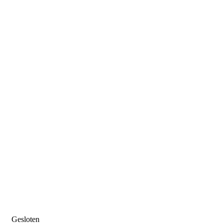
Gesloten