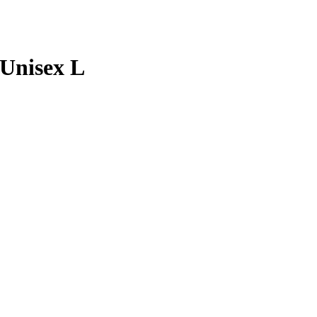
Unisex L