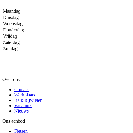
Maandag
Dinsdag
Woensdag
Donderdag
Vrijdag
Zaterdag
Zondag
Over ons
Contact
Werkplaats
Balk Rijwielen
Vacatures
Nieuws
Ons aanbod
Fietsen