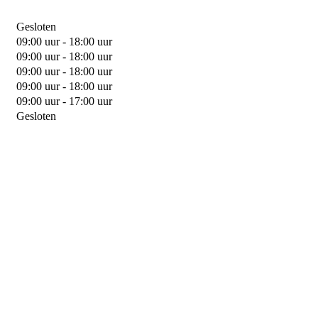
Gesloten
09:00 uur - 18:00 uur
09:00 uur - 18:00 uur
09:00 uur - 18:00 uur
09:00 uur - 18:00 uur
09:00 uur - 17:00 uur
Gesloten