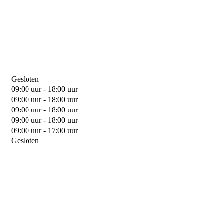
Gesloten
09:00 uur - 18:00 uur
09:00 uur - 18:00 uur
09:00 uur - 18:00 uur
09:00 uur - 18:00 uur
09:00 uur - 17:00 uur
Gesloten