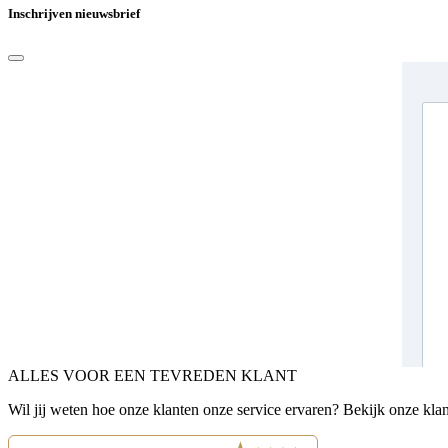
Inschrijven nieuwsbrief
ALLES VOOR EEN TEVREDEN KLANT
Wil jij weten hoe onze klanten onze service ervaren? Bekijk onze kla