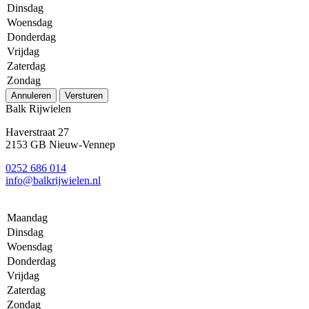
Dinsdag
Woensdag
Donderdag
Vrijdag
Zaterdag
Zondag
Annuleren
Versturen
Balk Rijwielen
Haverstraat 27
2153 GB Nieuw-Vennep
0252 686 014
info@balkrijwielen.nl
Maandag
Dinsdag
Woensdag
Donderdag
Vrijdag
Zaterdag
Zondag