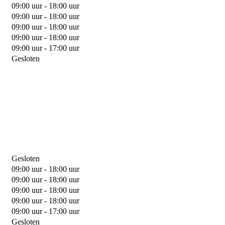
09:00 uur - 18:00 uur
09:00 uur - 18:00 uur
09:00 uur - 18:00 uur
09:00 uur - 18:00 uur
09:00 uur - 17:00 uur
Gesloten
Gesloten
09:00 uur - 18:00 uur
09:00 uur - 18:00 uur
09:00 uur - 18:00 uur
09:00 uur - 18:00 uur
09:00 uur - 17:00 uur
Gesloten