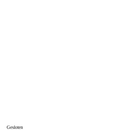
Gesloten