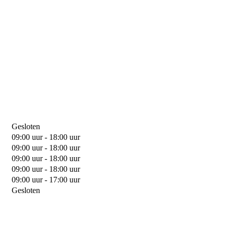
Gesloten
09:00 uur - 18:00 uur
09:00 uur - 18:00 uur
09:00 uur - 18:00 uur
09:00 uur - 18:00 uur
09:00 uur - 17:00 uur
Gesloten