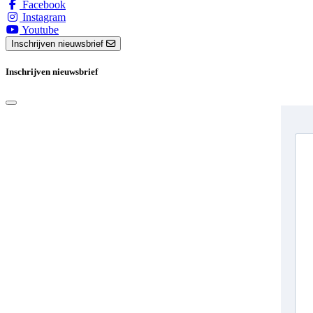
Facebook
Instagram
Youtube
Inschrijven nieuwsbrief
Inschrijven nieuwsbrief