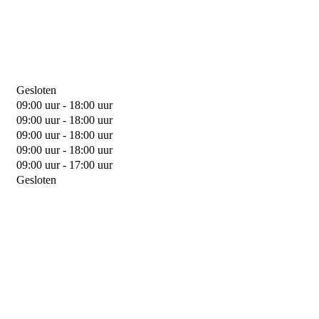
Gesloten
09:00 uur - 18:00 uur
09:00 uur - 18:00 uur
09:00 uur - 18:00 uur
09:00 uur - 18:00 uur
09:00 uur - 17:00 uur
Gesloten