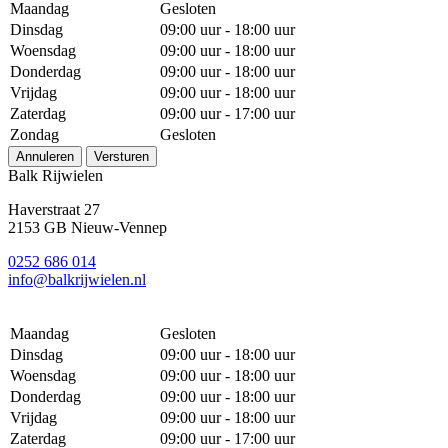
Maandag
Gesloten
Dinsdag
09:00 uur - 18:00 uur
Woensdag
09:00 uur - 18:00 uur
Donderdag
09:00 uur - 18:00 uur
Vrijdag
09:00 uur - 18:00 uur
Zaterdag
09:00 uur - 17:00 uur
Zondag
Gesloten
Annuleren
Versturen
Balk Rijwielen
Haverstraat 27
2153 GB Nieuw-Vennep
0252 686 014
info@balkrijwielen.nl
Maandag
Gesloten
Dinsdag
09:00 uur - 18:00 uur
Woensdag
09:00 uur - 18:00 uur
Donderdag
09:00 uur - 18:00 uur
Vrijdag
09:00 uur - 18:00 uur
Zaterdag
09:00 uur - 17:00 uur