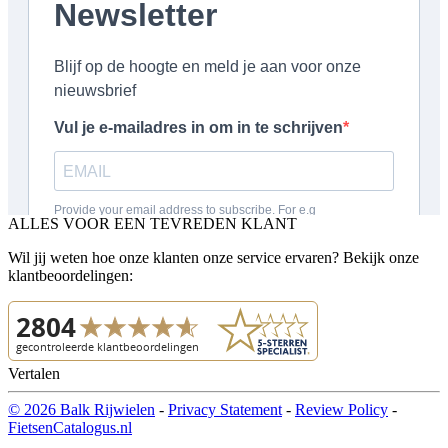
ALLES VOOR EEN TEVREDEN KLANT
Wil jij weten hoe onze klanten onze service ervaren? Bekijk onze
klantbeoordelingen:
Vertalen
© 2026 Balk Rijwielen
-
Privacy Statement
-
Review Policy
-
FietsenCatalogus.nl