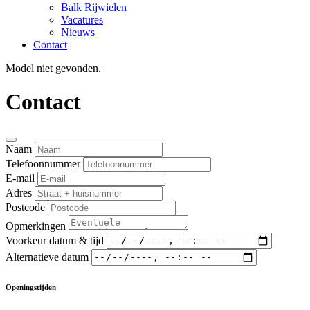
Balk Rijwielen
Vacatures
Nieuws
Contact
Model niet gevonden.
Contact
Naam
Telefoonnummer
E-mail
Adres
Postcode
Opmerkingen
Voorkeur datum & tijd
Alternatieve datum
Openingstijden