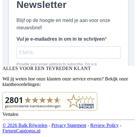
ALLES VOOR EEN TEVREDEN KLANT
Wil jij weten hoe onze klanten onze service ervaren? Bekijk onze
klantbeoordelingen:
Vertalen
© 2026 Balk Rijwielen
-
Privacy Statement
-
Review Policy
-
FietsenCatalogus.nl