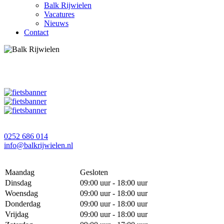
Balk Rijwielen
Vacatures
Nieuws
Contact
0252 686 014
info@balkrijwielen.nl
Maandag
Gesloten
Dinsdag
09:00 uur - 18:00 uur
Woensdag
09:00 uur - 18:00 uur
Donderdag
09:00 uur - 18:00 uur
Vrijdag
09:00 uur - 18:00 uur