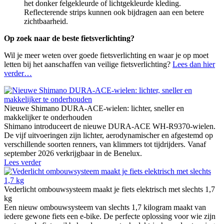
het donker felgekleurde of lichtgekleurde kleding.
Reflecterende strips kunnen ook bijdragen aan een betere
zichtbaarheid.
Op zoek naar de beste fietsverlichting?
Wil je meer weten over goede fietsverlichting en waar je op moet
letten bij het aanschaffen van veilige fietsverlichting?
Lees dan hier
verder…
Nieuwe Shimano DURA-ACE-wielen: lichter, sneller en
makkelijker te onderhouden
Shimano introduceert de nieuwe DURA-ACE WH-R9370-wielen.
De vijf uitvoeringen zijn lichter, aerodynamischer en afgestemd op
verschillende soorten renners, van klimmers tot tijdrijders. Vanaf
september 2026 verkrijgbaar in de Benelux.
Lees verder
Vederlicht ombouwsysteem maakt je fiets elektrisch met slechts 1,7
kg
Een nieuw ombouwsysteem van slechts 1,7 kilogram maakt van
iedere gewone fiets een e-bike. De perfecte oplossing voor wie zijn