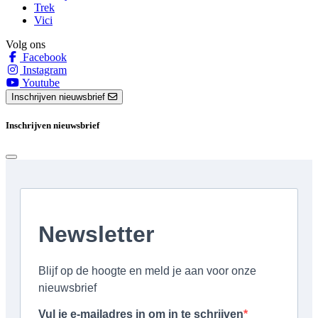
Trek
Vici
Volg ons
Facebook
Instagram
Youtube
Inschrijven nieuwsbrief
Inschrijven nieuwsbrief