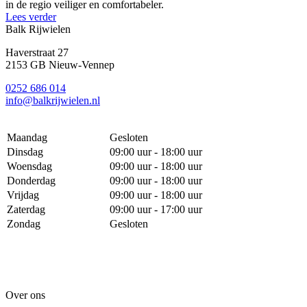
in de regio veiliger en comfortabeler.
Lees verder
Balk Rijwielen
Haverstraat 27
2153 GB Nieuw-Vennep
0252 686 014
info@balkrijwielen.nl
Maandag
Gesloten
Dinsdag
09:00 uur - 18:00 uur
Woensdag
09:00 uur - 18:00 uur
Donderdag
09:00 uur - 18:00 uur
Vrijdag
09:00 uur - 18:00 uur
Zaterdag
09:00 uur - 17:00 uur
Zondag
Gesloten
Over ons