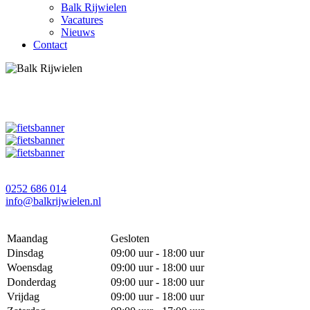
Balk Rijwielen
Vacatures
Nieuws
Contact
0252 686 014
info@balkrijwielen.nl
Maandag
Gesloten
Dinsdag
09:00 uur - 18:00 uur
Woensdag
09:00 uur - 18:00 uur
Donderdag
09:00 uur - 18:00 uur
Vrijdag
09:00 uur - 18:00 uur