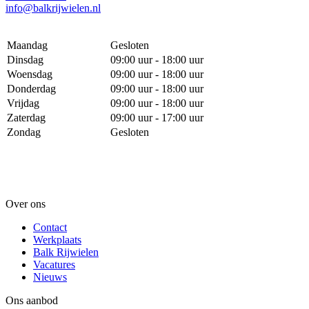
info@balkrijwielen.nl
Maandag
Gesloten
Dinsdag
09:00 uur - 18:00 uur
Woensdag
09:00 uur - 18:00 uur
Donderdag
09:00 uur - 18:00 uur
Vrijdag
09:00 uur - 18:00 uur
Zaterdag
09:00 uur - 17:00 uur
Zondag
Gesloten
Over ons
Contact
Werkplaats
Balk Rijwielen
Vacatures
Nieuws
Ons aanbod