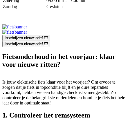
Zaterdag
09:00 uur - 17:00 uur
Zondag
Gesloten
Inschrijven nieuwsbrief
Inschrijven nieuwsbrief
Fietsonderhoud in het voorjaar: klaar
voor nieuwe ritten?
Is jouw elektrische fiets klaar voor het voorjaar? Om ervoor te
zorgen dat je fiets in topconditie blijft en je dure reparaties
voorkomt, hebben we een handige checklist samengesteld. Zo
controleer je de belangrijkste onderdelen en houd je je fiets het hele
jaar door in optimale staat!
1. Controleer het remsysteem