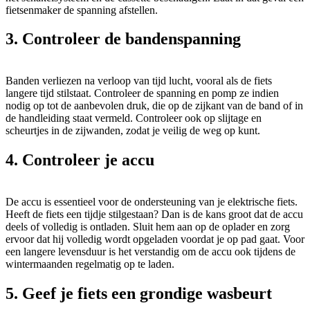
fietsenmaker de spanning afstellen.
3. Controleer de bandenspanning
Banden verliezen na verloop van tijd lucht, vooral als de fiets
langere tijd stilstaat. Controleer de spanning en pomp ze indien
nodig op tot de aanbevolen druk, die op de zijkant van de band of in
de handleiding staat vermeld. Controleer ook op slijtage en
scheurtjes in de zijwanden, zodat je veilig de weg op kunt.
4. Controleer je accu
De accu is essentieel voor de ondersteuning van je elektrische fiets.
Heeft de fiets een tijdje stilgestaan? Dan is de kans groot dat de accu
deels of volledig is ontladen. Sluit hem aan op de oplader en zorg
ervoor dat hij volledig wordt opgeladen voordat je op pad gaat. Voor
een langere levensduur is het verstandig om de accu ook tijdens de
wintermaanden regelmatig op te laden.
5. Geef je fiets een grondige wasbeurt