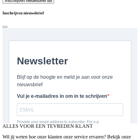
Inschrijven nieuwsbrief
Inschrijven nieuwsbrief
ALLES VOOR EEN TEVREDEN KLANT
Wil jij weten hoe onze klanten onze service ervaren? Bekijk onze