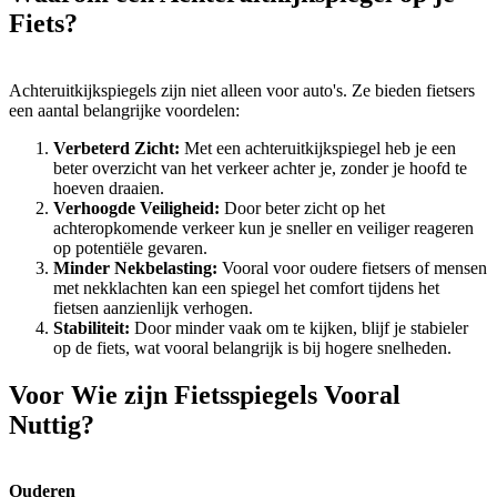
Fiets?
Achteruitkijkspiegels zijn niet alleen voor auto's. Ze bieden fietsers
een aantal belangrijke voordelen:
Verbeterd Zicht:
Met een achteruitkijkspiegel heb je een
beter overzicht van het verkeer achter je, zonder je hoofd te
hoeven draaien.
Verhoogde Veiligheid:
Door beter zicht op het
achteropkomende verkeer kun je sneller en veiliger reageren
op potentiële gevaren.
Minder Nekbelasting:
Vooral voor oudere fietsers of mensen
met nekklachten kan een spiegel het comfort tijdens het
fietsen aanzienlijk verhogen.
Stabiliteit:
Door minder vaak om te kijken, blijf je stabieler
op de fiets, wat vooral belangrijk is bij hogere snelheden.
Voor Wie zijn Fietsspiegels Vooral
Nuttig?
Ouderen