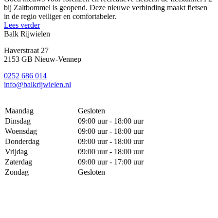
bij Zaltbommel is geopend. Deze nieuwe verbinding maakt fietsen
in de regio veiliger en comfortabeler.
Lees verder
Balk Rijwielen
Haverstraat 27
2153 GB Nieuw-Vennep
0252 686 014
info@balkrijwielen.nl
Maandag
Gesloten
Dinsdag
09:00 uur - 18:00 uur
Woensdag
09:00 uur - 18:00 uur
Donderdag
09:00 uur - 18:00 uur
Vrijdag
09:00 uur - 18:00 uur
Zaterdag
09:00 uur - 17:00 uur
Zondag
Gesloten