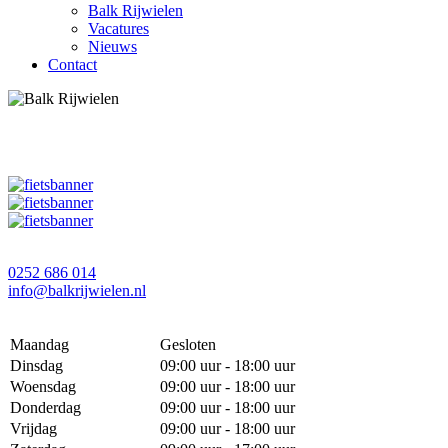
Balk Rijwielen
Vacatures
Nieuws
Contact
0252 686 014
info@balkrijwielen.nl
Maandag
Gesloten
Dinsdag
09:00 uur - 18:00 uur
Woensdag
09:00 uur - 18:00 uur
Donderdag
09:00 uur - 18:00 uur
Vrijdag
09:00 uur - 18:00 uur