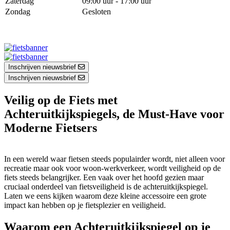
Zaterdag
09:00 uur - 17:00 uur
Zondag
Gesloten
Inschrijven nieuwsbrief
Inschrijven nieuwsbrief
Veilig op de Fiets met
Achteruitkijkspiegels, de Must-Have voor
Moderne Fietsers
In een wereld waar fietsen steeds populairder wordt, niet alleen voor
recreatie maar ook voor woon-werkverkeer, wordt veiligheid op de
fiets steeds belangrijker. Een vaak over het hoofd gezien maar
cruciaal onderdeel van fietsveiligheid is de achteruitkijkspiegel.
Laten we eens kijken waarom deze kleine accessoire een grote
impact kan hebben op je fietsplezier en veiligheid.
Waarom een Achteruitkijkspiegel op je