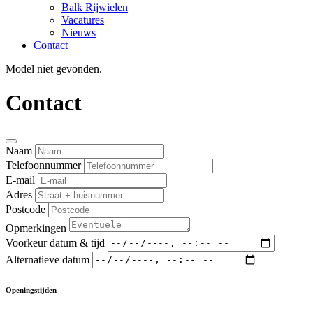
Balk Rijwielen
Vacatures
Nieuws
Contact
Model niet gevonden.
Contact
Naam
Telefoonnummer
E-mail
Adres
Postcode
Opmerkingen
Voorkeur datum & tijd
Alternatieve datum
Openingstijden