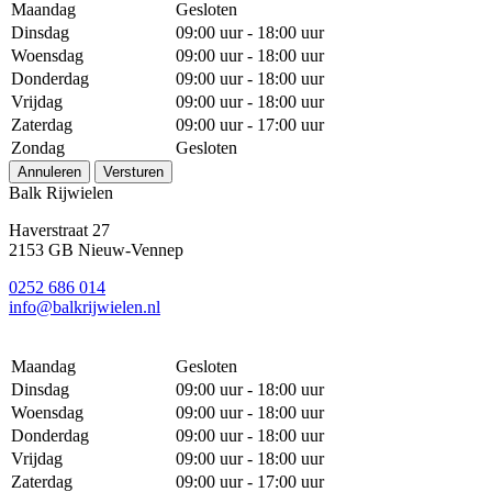
Maandag
Gesloten
Dinsdag
09:00 uur - 18:00 uur
Woensdag
09:00 uur - 18:00 uur
Donderdag
09:00 uur - 18:00 uur
Vrijdag
09:00 uur - 18:00 uur
Zaterdag
09:00 uur - 17:00 uur
Zondag
Gesloten
Annuleren
Versturen
Balk Rijwielen
Haverstraat 27
2153 GB Nieuw-Vennep
0252 686 014
info@balkrijwielen.nl
Maandag
Gesloten
Dinsdag
09:00 uur - 18:00 uur
Woensdag
09:00 uur - 18:00 uur
Donderdag
09:00 uur - 18:00 uur
Vrijdag
09:00 uur - 18:00 uur
Zaterdag
09:00 uur - 17:00 uur