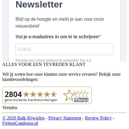
ALLES VOOR EEN TEVREDEN KLANT
Wil jij weten hoe onze klanten onze service ervaren? Bekijk onze
klantbeoordelingen:
Vertalen
© 2026 Balk Rijwielen
-
Privacy Statement
-
Review Policy
-
FietsenCatalogus.nl