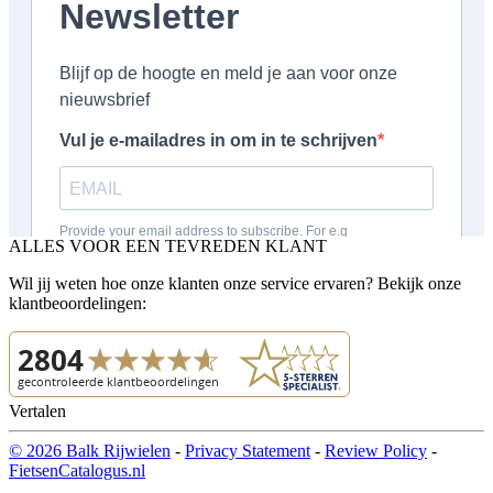
ALLES VOOR EEN TEVREDEN KLANT
Wil jij weten hoe onze klanten onze service ervaren? Bekijk onze
klantbeoordelingen:
Vertalen
© 2026 Balk Rijwielen
-
Privacy Statement
-
Review Policy
-
FietsenCatalogus.nl