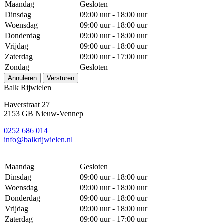
Maandag
Gesloten
Dinsdag
09:00 uur - 18:00 uur
Woensdag
09:00 uur - 18:00 uur
Donderdag
09:00 uur - 18:00 uur
Vrijdag
09:00 uur - 18:00 uur
Zaterdag
09:00 uur - 17:00 uur
Zondag
Gesloten
Annuleren
Versturen
Balk Rijwielen
Haverstraat 27
2153 GB Nieuw-Vennep
0252 686 014
info@balkrijwielen.nl
Maandag
Gesloten
Dinsdag
09:00 uur - 18:00 uur
Woensdag
09:00 uur - 18:00 uur
Donderdag
09:00 uur - 18:00 uur
Vrijdag
09:00 uur - 18:00 uur
Zaterdag
09:00 uur - 17:00 uur