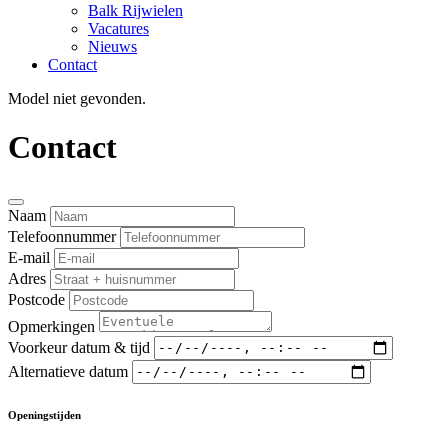
Balk Rijwielen
Vacatures
Nieuws
Contact
Model niet gevonden.
Contact
Naam
Telefoonnummer
E-mail
Adres
Postcode
Opmerkingen
Voorkeur datum & tijd
Alternatieve datum
Openingstijden