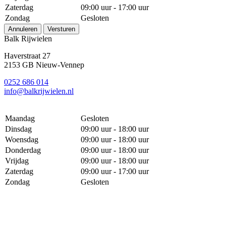
Zaterdag
09:00 uur - 17:00 uur
Zondag
Gesloten
Annuleren
Versturen
Balk Rijwielen
Haverstraat 27
2153 GB Nieuw-Vennep
0252 686 014
info@balkrijwielen.nl
Maandag
Gesloten
Dinsdag
09:00 uur - 18:00 uur
Woensdag
09:00 uur - 18:00 uur
Donderdag
09:00 uur - 18:00 uur
Vrijdag
09:00 uur - 18:00 uur
Zaterdag
09:00 uur - 17:00 uur
Zondag
Gesloten