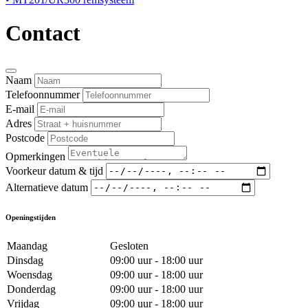
Contact
Naam
Telefoonnummer
E-mail
Adres
Postcode
Opmerkingen
Voorkeur datum & tijd
Alternatieve datum
Openingstijden
Maandag
Gesloten
Dinsdag
09:00 uur - 18:00 uur
Woensdag
09:00 uur - 18:00 uur
Donderdag
09:00 uur - 18:00 uur
Vrijdag
09:00 uur - 18:00 uur