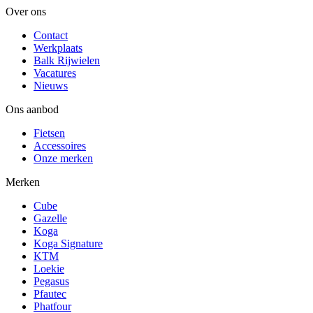
Over ons
Contact
Werkplaats
Balk Rijwielen
Vacatures
Nieuws
Ons aanbod
Fietsen
Accessoires
Onze merken
Merken
Cube
Gazelle
Koga
Koga Signature
KTM
Loekie
Pegasus
Pfautec
Phatfour