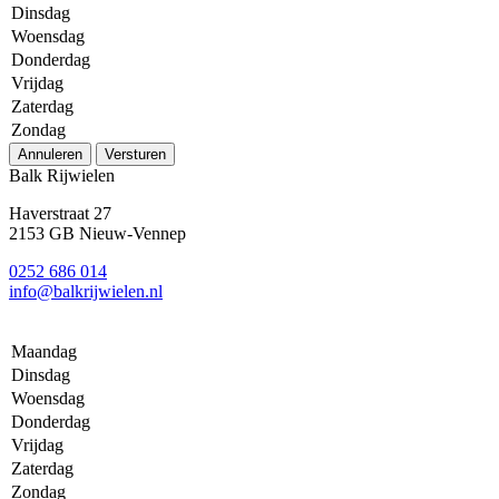
Dinsdag
Woensdag
Donderdag
Vrijdag
Zaterdag
Zondag
Annuleren
Versturen
Balk Rijwielen
Haverstraat 27
2153 GB Nieuw-Vennep
0252 686 014
info@balkrijwielen.nl
Maandag
Dinsdag
Woensdag
Donderdag
Vrijdag
Zaterdag
Zondag