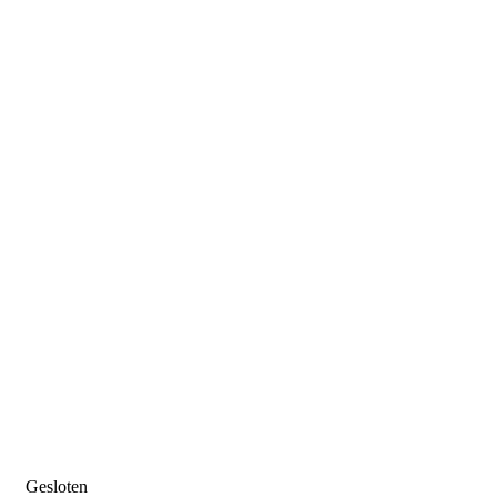
Gesloten