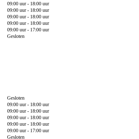
09:00 uur - 18:00 uur
09:00 uur - 18:00 uur
09:00 uur - 18:00 uur
09:00 uur - 18:00 uur
09:00 uur - 17:00 uur
Gesloten
Gesloten
09:00 uur - 18:00 uur
09:00 uur - 18:00 uur
09:00 uur - 18:00 uur
09:00 uur - 18:00 uur
09:00 uur - 17:00 uur
Gesloten