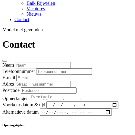
Balk Rijwielen
Vacatures
Nieuws
Contact
Model niet gevonden.
Contact
Naam
Telefoonnummer
E-mail
Adres
Postcode
Opmerkingen
Voorkeur datum & tijd
Alternatieve datum
Openingstijden