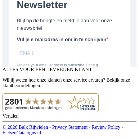
ALLES VOOR EEN TEVREDEN KLANT
Wil jij weten hoe onze klanten onze service ervaren? Bekijk onze
klantbeoordelingen:
Vertalen
© 2026 Balk Rijwielen
-
Privacy Statement
-
Review Policy
-
FietsenCatalogus.nl