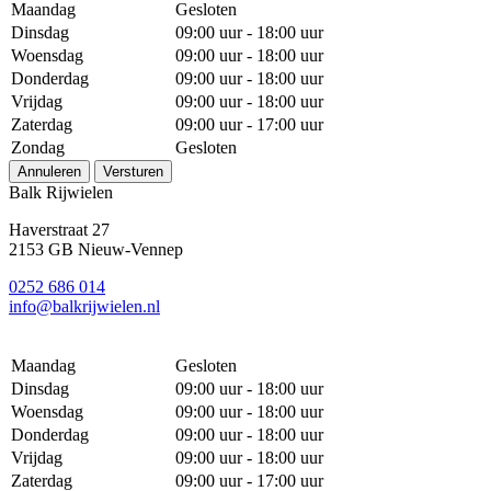
Maandag
Gesloten
Dinsdag
09:00 uur - 18:00 uur
Woensdag
09:00 uur - 18:00 uur
Donderdag
09:00 uur - 18:00 uur
Vrijdag
09:00 uur - 18:00 uur
Zaterdag
09:00 uur - 17:00 uur
Zondag
Gesloten
Annuleren
Versturen
Balk Rijwielen
Haverstraat 27
2153 GB Nieuw-Vennep
0252 686 014
info@balkrijwielen.nl
Maandag
Gesloten
Dinsdag
09:00 uur - 18:00 uur
Woensdag
09:00 uur - 18:00 uur
Donderdag
09:00 uur - 18:00 uur
Vrijdag
09:00 uur - 18:00 uur
Zaterdag
09:00 uur - 17:00 uur