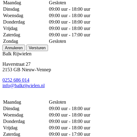
Maandag
Gesloten
Dinsdag
09:00 uur - 18:00 uur
Woensdag
09:00 uur - 18:00 uur
Donderdag
09:00 uur - 18:00 uur
Vrijdag
09:00 uur - 18:00 uur
Zaterdag
09:00 uur - 17:00 uur
Zondag
Gesloten
Annuleren
Versturen
Balk Rijwielen
Haverstraat 27
2153 GB Nieuw-Vennep
0252 686 014
info@balkrijwielen.nl
Maandag
Gesloten
Dinsdag
09:00 uur - 18:00 uur
Woensdag
09:00 uur - 18:00 uur
Donderdag
09:00 uur - 18:00 uur
Vrijdag
09:00 uur - 18:00 uur
Zaterdag
09:00 uur - 17:00 uur