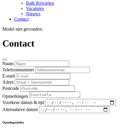
Balk Rijwielen
Vacatures
Nieuws
Contact
Model niet gevonden.
Contact
Naam
Telefoonnummer
E-mail
Adres
Postcode
Opmerkingen
Voorkeur datum & tijd
Alternatieve datum
Openingstijden