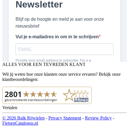
ALLES VOOR EEN TEVREDEN KLANT
Wil jij weten hoe onze klanten onze service ervaren? Bekijk onze
klantbeoordelingen:
Vertalen
© 2026 Balk Rijwielen
-
Privacy Statement
-
Review Policy
-
FietsenCatalogus.nl