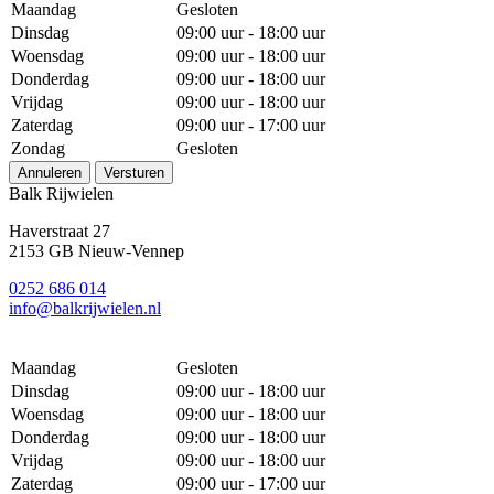
Maandag
Gesloten
Dinsdag
09:00 uur - 18:00 uur
Woensdag
09:00 uur - 18:00 uur
Donderdag
09:00 uur - 18:00 uur
Vrijdag
09:00 uur - 18:00 uur
Zaterdag
09:00 uur - 17:00 uur
Zondag
Gesloten
Annuleren
Versturen
Balk Rijwielen
Haverstraat 27
2153 GB Nieuw-Vennep
0252 686 014
info@balkrijwielen.nl
Maandag
Gesloten
Dinsdag
09:00 uur - 18:00 uur
Woensdag
09:00 uur - 18:00 uur
Donderdag
09:00 uur - 18:00 uur
Vrijdag
09:00 uur - 18:00 uur
Zaterdag
09:00 uur - 17:00 uur