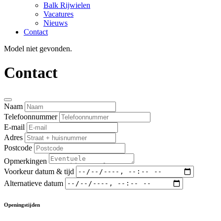
Balk Rijwielen
Vacatures
Nieuws
Contact
Model niet gevonden.
Contact
Naam
Telefoonnummer
E-mail
Adres
Postcode
Opmerkingen
Voorkeur datum & tijd
Alternatieve datum
Openingstijden