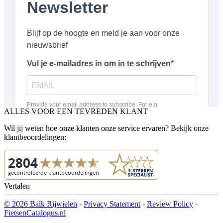
ALLES VOOR EEN TEVREDEN KLANT
Wil jij weten hoe onze klanten onze service ervaren? Bekijk onze
klantbeoordelingen:
Vertalen
© 2026 Balk Rijwielen
-
Privacy Statement
-
Review Policy
-
FietsenCatalogus.nl