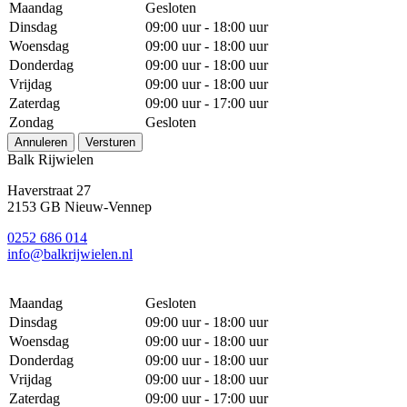
Maandag
Gesloten
Dinsdag
09:00 uur - 18:00 uur
Woensdag
09:00 uur - 18:00 uur
Donderdag
09:00 uur - 18:00 uur
Vrijdag
09:00 uur - 18:00 uur
Zaterdag
09:00 uur - 17:00 uur
Zondag
Gesloten
Annuleren
Versturen
Balk Rijwielen
Haverstraat 27
2153 GB Nieuw-Vennep
0252 686 014
info@balkrijwielen.nl
Maandag
Gesloten
Dinsdag
09:00 uur - 18:00 uur
Woensdag
09:00 uur - 18:00 uur
Donderdag
09:00 uur - 18:00 uur
Vrijdag
09:00 uur - 18:00 uur
Zaterdag
09:00 uur - 17:00 uur