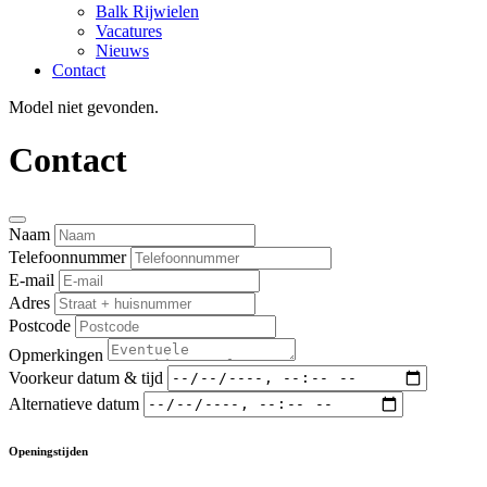
Balk Rijwielen
Vacatures
Nieuws
Contact
Model niet gevonden.
Contact
Naam
Telefoonnummer
E-mail
Adres
Postcode
Opmerkingen
Voorkeur datum & tijd
Alternatieve datum
Openingstijden