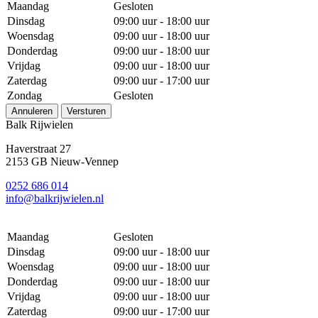
Maandag
Gesloten
Dinsdag
09:00 uur - 18:00 uur
Woensdag
09:00 uur - 18:00 uur
Donderdag
09:00 uur - 18:00 uur
Vrijdag
09:00 uur - 18:00 uur
Zaterdag
09:00 uur - 17:00 uur
Zondag
Gesloten
Annuleren
Versturen
Balk Rijwielen
Haverstraat 27
2153 GB Nieuw-Vennep
0252 686 014
info@balkrijwielen.nl
Maandag
Gesloten
Dinsdag
09:00 uur - 18:00 uur
Woensdag
09:00 uur - 18:00 uur
Donderdag
09:00 uur - 18:00 uur
Vrijdag
09:00 uur - 18:00 uur
Zaterdag
09:00 uur - 17:00 uur