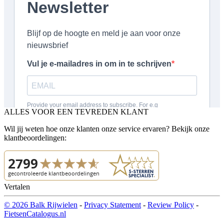
ALLES VOOR EEN TEVREDEN KLANT
Wil jij weten hoe onze klanten onze service ervaren? Bekijk onze
klantbeoordelingen:
Vertalen
© 2026 Balk Rijwielen
-
Privacy Statement
-
Review Policy
-
FietsenCatalogus.nl