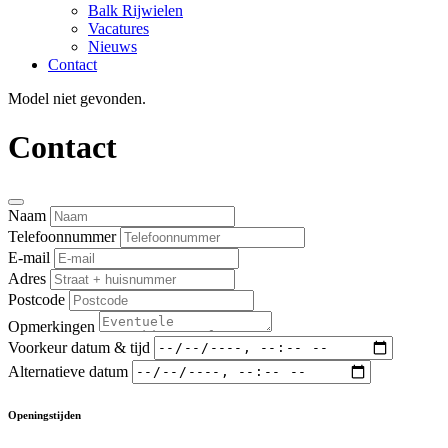
Balk Rijwielen
Vacatures
Nieuws
Contact
Model niet gevonden.
Contact
Naam
Telefoonnummer
E-mail
Adres
Postcode
Opmerkingen
Voorkeur datum & tijd
Alternatieve datum
Openingstijden