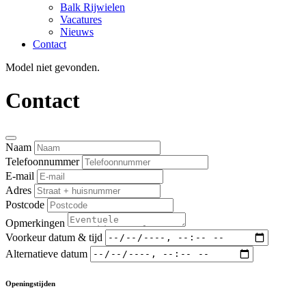
Balk Rijwielen
Vacatures
Nieuws
Contact
Model niet gevonden.
Contact
Naam
Telefoonnummer
E-mail
Adres
Postcode
Opmerkingen
Voorkeur datum & tijd
Alternatieve datum
Openingstijden