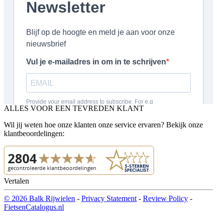
ALLES VOOR EEN TEVREDEN KLANT
Wil jij weten hoe onze klanten onze service ervaren? Bekijk onze
klantbeoordelingen:
Vertalen
© 2026 Balk Rijwielen
-
Privacy Statement
-
Review Policy
-
FietsenCatalogus.nl