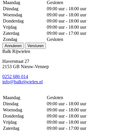
Maandag
Gesloten
Dinsdag
09:00 uur - 18:00 uur
Woensdag
09:00 uur - 18:00 uur
Donderdag
09:00 uur - 18:00 uur
Vrijdag
09:00 uur - 18:00 uur
Zaterdag
09:00 uur - 17:00 uur
Zondag
Gesloten
Annuleren
Versturen
Balk Rijwielen
Haverstraat 27
2153 GB Nieuw-Vennep
0252 686 014
info@balkrijwielen.nl
Maandag
Gesloten
Dinsdag
09:00 uur - 18:00 uur
Woensdag
09:00 uur - 18:00 uur
Donderdag
09:00 uur - 18:00 uur
Vrijdag
09:00 uur - 18:00 uur
Zaterdag
09:00 uur - 17:00 uur