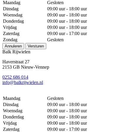
Maandag
Gesloten
Dinsdag
09:00 uur - 18:00 uur
Woensdag
09:00 uur - 18:00 uur
Donderdag
09:00 uur - 18:00 uur
Vrijdag
09:00 uur - 18:00 uur
Zaterdag
09:00 uur - 17:00 uur
Zondag
Gesloten
Annuleren
Versturen
Balk Rijwielen
Haverstraat 27
2153 GB Nieuw-Vennep
0252 686 014
info@balkrijwielen.nl
Maandag
Gesloten
Dinsdag
09:00 uur - 18:00 uur
Woensdag
09:00 uur - 18:00 uur
Donderdag
09:00 uur - 18:00 uur
Vrijdag
09:00 uur - 18:00 uur
Zaterdag
09:00 uur - 17:00 uur