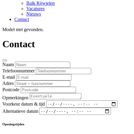
Balk Rijwielen
Vacatures
Nieuws
Contact
Model niet gevonden.
Contact
Naam
Telefoonnummer
E-mail
Adres
Postcode
Opmerkingen
Voorkeur datum & tijd
Alternatieve datum
Openingstijden