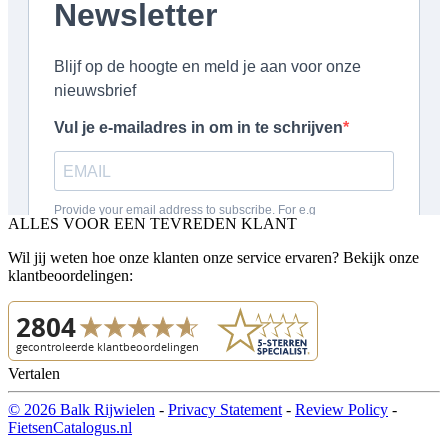
ALLES VOOR EEN TEVREDEN KLANT
Wil jij weten hoe onze klanten onze service ervaren? Bekijk onze
klantbeoordelingen:
Vertalen
© 2026 Balk Rijwielen
-
Privacy Statement
-
Review Policy
-
FietsenCatalogus.nl