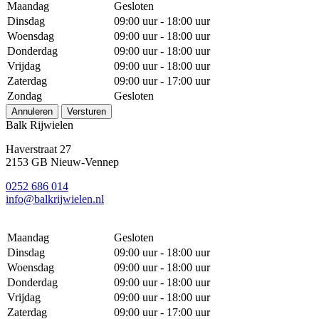
Maandag
Gesloten
Dinsdag
09:00 uur - 18:00 uur
Woensdag
09:00 uur - 18:00 uur
Donderdag
09:00 uur - 18:00 uur
Vrijdag
09:00 uur - 18:00 uur
Zaterdag
09:00 uur - 17:00 uur
Zondag
Gesloten
Annuleren
Versturen
Balk Rijwielen
Haverstraat 27
2153 GB Nieuw-Vennep
0252 686 014
info@balkrijwielen.nl
Maandag
Gesloten
Dinsdag
09:00 uur - 18:00 uur
Woensdag
09:00 uur - 18:00 uur
Donderdag
09:00 uur - 18:00 uur
Vrijdag
09:00 uur - 18:00 uur
Zaterdag
09:00 uur - 17:00 uur