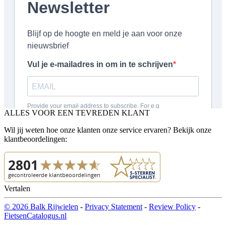
ALLES VOOR EEN TEVREDEN KLANT
Wil jij weten hoe onze klanten onze service ervaren? Bekijk onze
klantbeoordelingen:
Vertalen
© 2026 Balk Rijwielen
-
Privacy Statement
-
Review Policy
-
FietsenCatalogus.nl