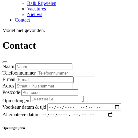
Balk Rijwielen
Vacatures
Nieuws
Contact
Model niet gevonden.
Contact
Naam
Telefoonnummer
E-mail
Adres
Postcode
Opmerkingen
Voorkeur datum & tijd
Alternatieve datum
Openingstijden