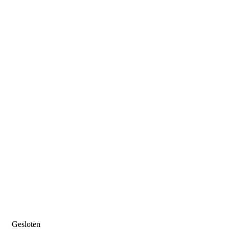
Gesloten