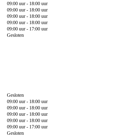
09:00 uur - 18:00 uur
09:00 uur - 18:00 uur
09:00 uur - 18:00 uur
09:00 uur - 18:00 uur
09:00 uur - 17:00 uur
Gesloten
Gesloten
09:00 uur - 18:00 uur
09:00 uur - 18:00 uur
09:00 uur - 18:00 uur
09:00 uur - 18:00 uur
09:00 uur - 17:00 uur
Gesloten