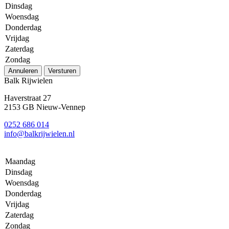
Dinsdag
Woensdag
Donderdag
Vrijdag
Zaterdag
Zondag
Annuleren
Versturen
Balk Rijwielen
Haverstraat 27
2153 GB Nieuw-Vennep
0252 686 014
info@balkrijwielen.nl
Maandag
Dinsdag
Woensdag
Donderdag
Vrijdag
Zaterdag
Zondag