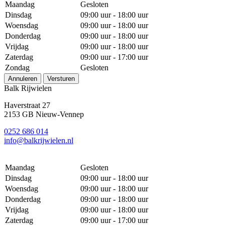
Maandag
Gesloten
Dinsdag
09:00 uur - 18:00 uur
Woensdag
09:00 uur - 18:00 uur
Donderdag
09:00 uur - 18:00 uur
Vrijdag
09:00 uur - 18:00 uur
Zaterdag
09:00 uur - 17:00 uur
Zondag
Gesloten
Annuleren
Versturen
Balk Rijwielen
Haverstraat 27
2153 GB Nieuw-Vennep
0252 686 014
info@balkrijwielen.nl
Maandag
Gesloten
Dinsdag
09:00 uur - 18:00 uur
Woensdag
09:00 uur - 18:00 uur
Donderdag
09:00 uur - 18:00 uur
Vrijdag
09:00 uur - 18:00 uur
Zaterdag
09:00 uur - 17:00 uur