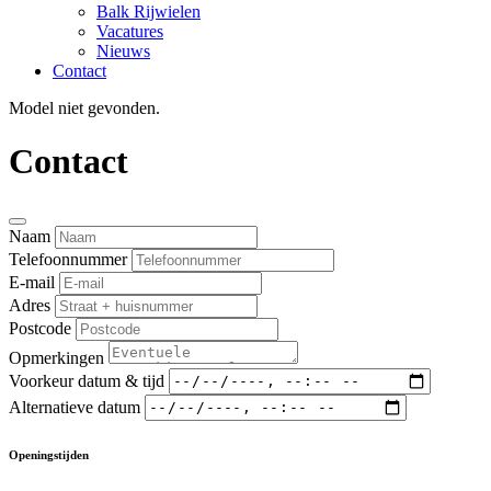
Balk Rijwielen
Vacatures
Nieuws
Contact
Model niet gevonden.
Contact
Naam
Telefoonnummer
E-mail
Adres
Postcode
Opmerkingen
Voorkeur datum & tijd
Alternatieve datum
Openingstijden