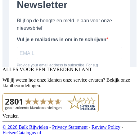
ALLES VOOR EEN TEVREDEN KLANT
Wil jij weten hoe onze klanten onze service ervaren? Bekijk onze
klantbeoordelingen:
Vertalen
© 2026 Balk Rijwielen
-
Privacy Statement
-
Review Policy
-
FietsenCatalogus.nl