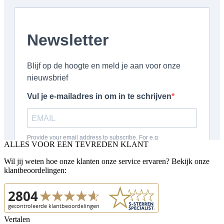
ALLES VOOR EEN TEVREDEN KLANT
Wil jij weten hoe onze klanten onze service ervaren? Bekijk onze
klantbeoordelingen:
Vertalen