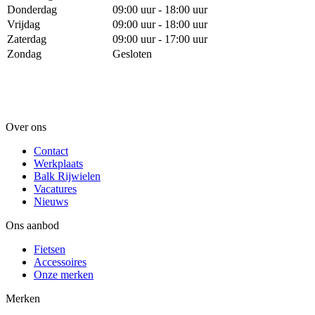
Donderdag
09:00 uur - 18:00 uur
Vrijdag
09:00 uur - 18:00 uur
Zaterdag
09:00 uur - 17:00 uur
Zondag
Gesloten
Over ons
Contact
Werkplaats
Balk Rijwielen
Vacatures
Nieuws
Ons aanbod
Fietsen
Accessoires
Onze merken
Merken