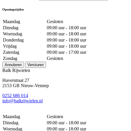
Openingstijden
Maandag
Gesloten
Dinsdag
09:00 uur - 18:00 uur
Woensdag
09:00 uur - 18:00 uur
Donderdag
09:00 uur - 18:00 uur
Vrijdag
09:00 uur - 18:00 uur
Zaterdag
09:00 uur - 17:00 uur
Zondag
Gesloten
Annuleren
Versturen
Balk Rijwielen
Haverstraat 27
2153 GB Nieuw-Vennep
0252 686 014
info@balkrijwielen.nl
Maandag
Gesloten
Dinsdag
09:00 uur - 18:00 uur
Woensdag
09:00 uur - 18:00 uur