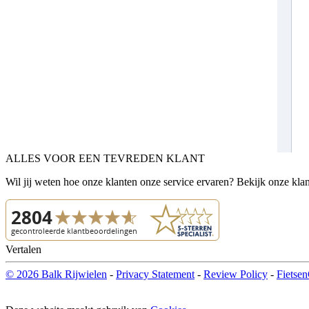
ALLES VOOR EEN TEVREDEN KLANT
Wil jij weten hoe onze klanten onze service ervaren? Bekijk onze kla
Vertalen
© 2026 Balk Rijwielen
-
Privacy Statement
-
Review Policy
-
Fietsen