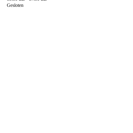
Gesloten