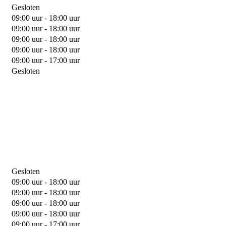
Gesloten
09:00 uur - 18:00 uur
09:00 uur - 18:00 uur
09:00 uur - 18:00 uur
09:00 uur - 18:00 uur
09:00 uur - 17:00 uur
Gesloten
Gesloten
09:00 uur - 18:00 uur
09:00 uur - 18:00 uur
09:00 uur - 18:00 uur
09:00 uur - 18:00 uur
09:00 uur - 17:00 uur