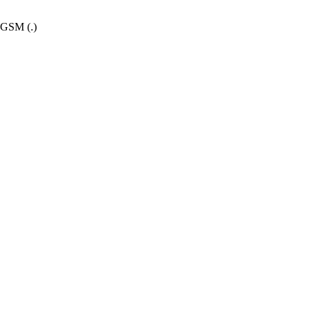
 GSM (.)