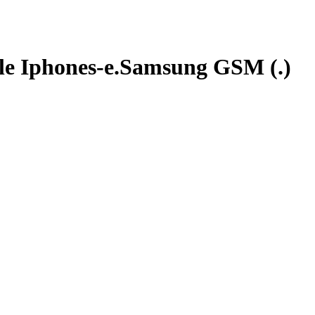
le Iphones-e.Samsung GSM (.)