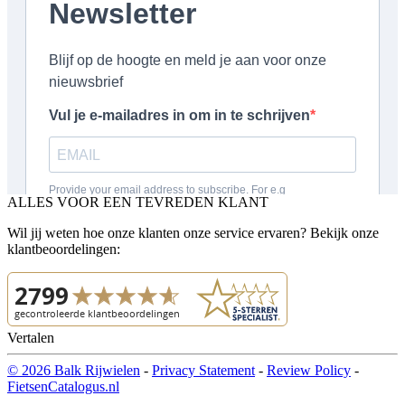
ALLES VOOR EEN TEVREDEN KLANT
Wil jij weten hoe onze klanten onze service ervaren? Bekijk onze
klantbeoordelingen:
Vertalen
© 2026 Balk Rijwielen
-
Privacy Statement
-
Review Policy
-
FietsenCatalogus.nl