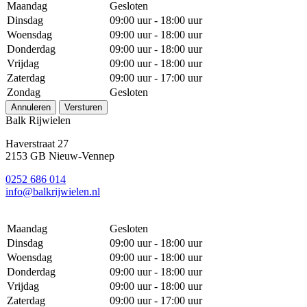
Maandag
Gesloten
Dinsdag
09:00 uur - 18:00 uur
Woensdag
09:00 uur - 18:00 uur
Donderdag
09:00 uur - 18:00 uur
Vrijdag
09:00 uur - 18:00 uur
Zaterdag
09:00 uur - 17:00 uur
Zondag
Gesloten
Annuleren
Versturen
Balk Rijwielen
Haverstraat 27
2153 GB Nieuw-Vennep
0252 686 014
info@balkrijwielen.nl
Maandag
Gesloten
Dinsdag
09:00 uur - 18:00 uur
Woensdag
09:00 uur - 18:00 uur
Donderdag
09:00 uur - 18:00 uur
Vrijdag
09:00 uur - 18:00 uur
Zaterdag
09:00 uur - 17:00 uur