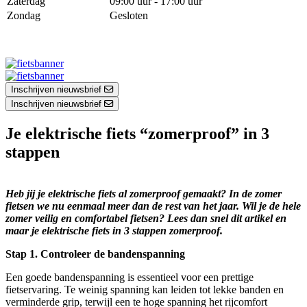
Zaterdag
09:00 uur - 17:00 uur
Zondag
Gesloten
Inschrijven nieuwsbrief
Inschrijven nieuwsbrief
Je elektrische fiets “zomerproof” in 3
stappen
Heb jij je elektrische fiets al zomerproof gemaakt? In de zomer
fietsen we nu eenmaal meer dan de rest van het jaar. Wil je de hele
zomer veilig en comfortabel fietsen? Lees dan snel dit artikel en
maar je elektrische fiets in 3 stappen zomerproof.
Stap 1. Controleer de bandenspanning
Een goede bandenspanning is essentieel voor een prettige
fietservaring. Te weinig spanning kan leiden tot lekke banden en
verminderde grip, terwijl een te hoge spanning het rijcomfort