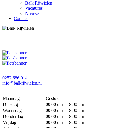
Balk Rijwielen
Vacatures
Nieuws
Contact
0252 686 014
info@balkrijwielen.nl
Maandag
Gesloten
Dinsdag
09:00 uur - 18:00 uur
Woensdag
09:00 uur - 18:00 uur
Donderdag
09:00 uur - 18:00 uur
Vrijdag
09:00 uur - 18:00 uur