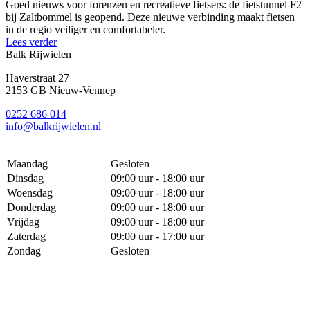
Goed nieuws voor forenzen en recreatieve fietsers: de fietstunnel F2
bij Zaltbommel is geopend. Deze nieuwe verbinding maakt fietsen
in de regio veiliger en comfortabeler.
Lees verder
Balk Rijwielen
Haverstraat 27
2153 GB Nieuw-Vennep
0252 686 014
info@balkrijwielen.nl
Maandag
Gesloten
Dinsdag
09:00 uur - 18:00 uur
Woensdag
09:00 uur - 18:00 uur
Donderdag
09:00 uur - 18:00 uur
Vrijdag
09:00 uur - 18:00 uur
Zaterdag
09:00 uur - 17:00 uur
Zondag
Gesloten