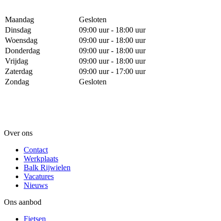
Maandag
Gesloten
Dinsdag
09:00 uur - 18:00 uur
Woensdag
09:00 uur - 18:00 uur
Donderdag
09:00 uur - 18:00 uur
Vrijdag
09:00 uur - 18:00 uur
Zaterdag
09:00 uur - 17:00 uur
Zondag
Gesloten
Over ons
Contact
Werkplaats
Balk Rijwielen
Vacatures
Nieuws
Ons aanbod
Fietsen