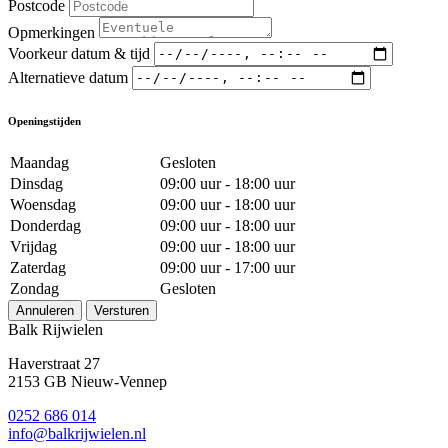
Postcode
Opmerkingen
Voorkeur datum & tijd
Alternatieve datum
Openingstijden
Maandag
Gesloten
Dinsdag
09:00 uur - 18:00 uur
Woensdag
09:00 uur - 18:00 uur
Donderdag
09:00 uur - 18:00 uur
Vrijdag
09:00 uur - 18:00 uur
Zaterdag
09:00 uur - 17:00 uur
Zondag
Gesloten
Annuleren
Versturen
Balk Rijwielen
Haverstraat 27
2153 GB Nieuw-Vennep
0252 686 014
info@balkrijwielen.nl