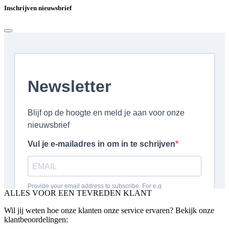
Inschrijven nieuwsbrief
ALLES VOOR EEN TEVREDEN KLANT
Wil jij weten hoe onze klanten onze service ervaren? Bekijk onze
klantbeoordelingen: