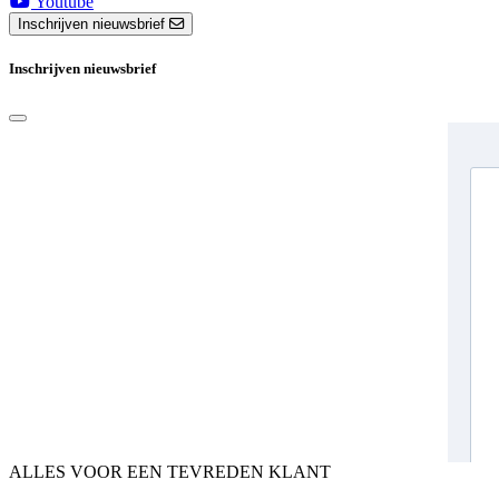
Youtube
Inschrijven nieuwsbrief
Inschrijven nieuwsbrief
ALLES VOOR EEN TEVREDEN KLANT