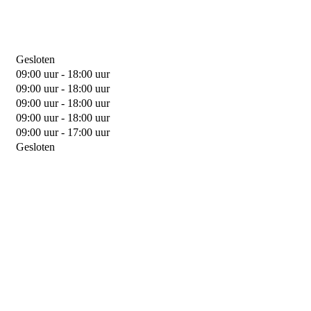
Gesloten
09:00 uur - 18:00 uur
09:00 uur - 18:00 uur
09:00 uur - 18:00 uur
09:00 uur - 18:00 uur
09:00 uur - 17:00 uur
Gesloten