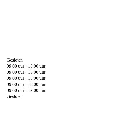
Gesloten
09:00 uur - 18:00 uur
09:00 uur - 18:00 uur
09:00 uur - 18:00 uur
09:00 uur - 18:00 uur
09:00 uur - 17:00 uur
Gesloten